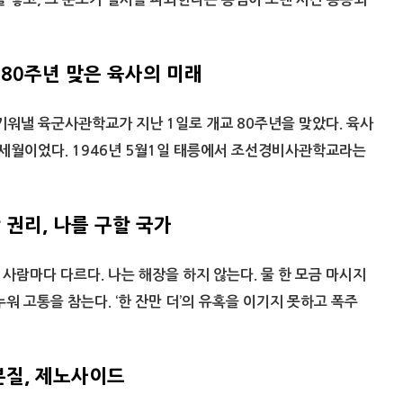
 80주년 맞은 육사의 미래
 키워낼 육군사관학교가 지난 1일로 개교 80주년을 맞았다. 육사
 세월이었다. 1946년 5월1일 태릉에서 조선경비사관학교라는
 권리, 나를 구할 국가
사람마다 다르다. 나는 해장을 하지 않는다. 물 한 모금 마시지
워 고통을 참는다. ‘한 잔만 더’의 유혹을 이기지 못하고 폭주
본질, 제노사이드