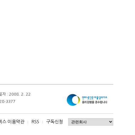
 2008. 2. 22
28-3377
비스 이용약관
RSS
구독신청
I
I