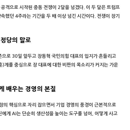
공격으로 시작된 중동 전쟁이 2달을 넘겼다. 이 두 달은 트럼프
속했던 4주라는 기간을 두 배 이상 넘긴 시간이다. 전쟁이 장기
 정당의 말로
기준으로 30일 앞두고 장동혁 국민의힘 대표의 입지가 흔들리고
훈)계를 중심으로 장 대표에 대한 비판의 목소리가 커지는 가운
에게 배우는 경영의 본질
현장의 핵심으로 자리 잡으면서 기업 경영의 풍경이 근본적으로
진에게 AI는 단순히 생산성을 높이는 도구를 넘어, 어떻게 사고