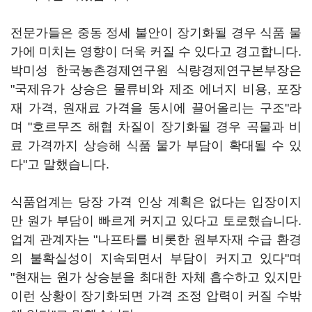
전문가들은 중동 정세 불안이 장기화될 경우 식품 물
가에 미치는 영향이 더욱 커질 수 있다고 경고합니다.
박미성 한국농촌경제연구원 식량경제연구본부장은
"국제유가 상승은 물류비와 제조 에너지 비용, 포장
재 가격, 원재료 가격을 동시에 끌어올리는 구조"라
며 "호르무즈 해협 차질이 장기화될 경우 곡물과 비
료 가격까지 상승해 식품 물가 부담이 확대될 수 있
다"고 말했습니다.
식품업계는 당장 가격 인상 계획은 없다는 입장이지
만 원가 부담이 빠르게 커지고 있다고 토로했습니다.
업계 관계자는 "나프타를 비롯한 원부자재 수급 환경
의 불확실성이 지속되면서 부담이 커지고 있다"며
"현재는 원가 상승분을 최대한 자체 흡수하고 있지만
이런 상황이 장기화되면 가격 조정 압력이 커질 수밖