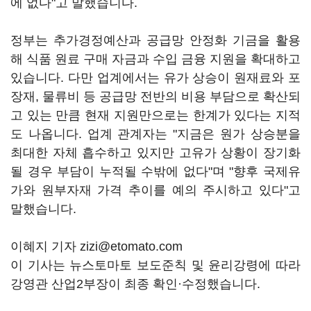
에 없다"고 말했습니다.
정부는 추가경정예산과 공급망 안정화 기금을 활용
해 식품 원료 구매 자금과 수입 금융 지원을 확대하고
있습니다. 다만 업계에서는 유가 상승이 원재료와 포
장재, 물류비 등 공급망 전반의 비용 부담으로 확산되
고 있는 만큼 현재 지원만으로는 한계가 있다는 지적
도 나옵니다. 업계 관계자는 "지금은 원가 상승분을
최대한 자체 흡수하고 있지만 고유가 상황이 장기화
될 경우 부담이 누적될 수밖에 없다"며 "향후 국제유
가와 원부자재 가격 추이를 예의 주시하고 있다"고
말했습니다.
이혜지 기자 zizi@etomato.com
이 기사는 뉴스토마토 보도준칙 및 윤리강령에 따라
강영관 산업2부장이 최종 확인·수정했습니다.