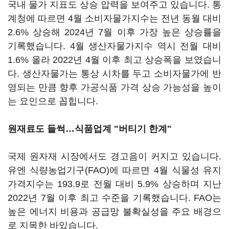
국내 물가 지표도 상승 압력을 보여주고 있습니다. 통
계청에 따르면 4월 소비자물가지수는 전년 동월 대비
2.6% 상승해 2024년 7월 이후 가장 높은 상승률을
기록했습니다. 4월 생산자물가지수 역시 전월 대비
1.6% 올라 2022년 4월 이후 최고 상승폭을 보였습니
다. 생산자물가는 통상 시차를 두고 소비자물가에 반
영되는 만큼 향후 가공식품 가격 상승 가능성을 높이
는 요인으로 꼽힙니다.
원재료도 들썩…식품업계 "버티기 한계"
국제 원자재 시장에서도 경고음이 커지고 있습니다.
유엔 식량농업기구(FAO)에 따르면 4월 식물성 유지
가격지수는 193.9로 전월 대비 5.9% 상승하며 지난
2022년 7월 이후 최고 수준을 기록했습니다. FAO는
높은 에너지 비용과 공급망 불확실성을 주요 배경으
로 지목한 바있습니다.