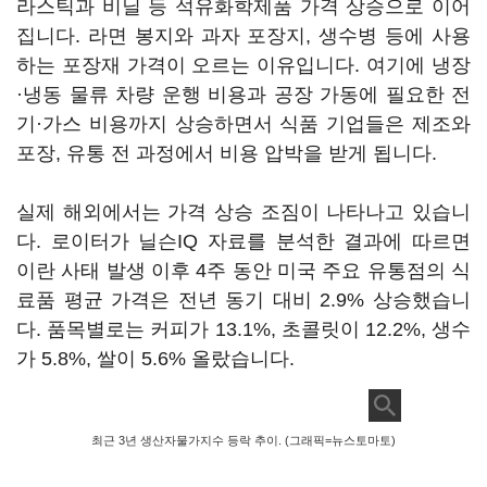
라스틱과 비닐 등 석유화학제품 가격 상승으로 이어
집니다. 라면 봉지와 과자 포장지, 생수병 등에 사용
하는 포장재 가격이 오르는 이유입니다. 여기에 냉장
·냉동 물류 차량 운행 비용과 공장 가동에 필요한 전
기·가스 비용까지 상승하면서 식품 기업들은 제조와
포장, 유통 전 과정에서 비용 압박을 받게 됩니다.
실제 해외에서는 가격 상승 조짐이 나타나고 있습니
다. 로이터가 닐슨IQ 자료를 분석한 결과에 따르면
이란 사태 발생 이후 4주 동안 미국 주요 유통점의 식
료품 평균 가격은 전년 동기 대비 2.9% 상승했습니
다. 품목별로는 커피가 13.1%, 초콜릿이 12.2%, 생수
가 5.8%, 쌀이 5.6% 올랐습니다.
최근 3년 생산자물가지수 등락 추이. (그래픽=뉴스토마토)