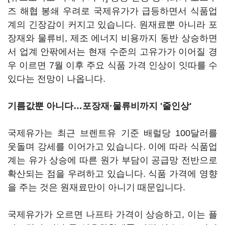
즈 해협 봉쇄 우려로 국제유가가 급등하면서 식품업
계의 긴장감이 커지고 있습니다. 원재료뿐 아니라 포
장재와 물류비, 제조 에너지 비용까지 동반 상승하면
서 업계 안팎에서는 현재 수준의 고유가가 이어질 경
우 이르면 7월 이후 주요 식품 가격 인상이 잇따를 수
있다는 전망이 나옵니다.
기름값뿐 아니다…포장재·물류비까지 '줄인상'
국제유가는 최근 브렌트유 기준 배럴당 100달러를
웃돌며 강세를 이어가고 있습니다. 이에 따라 식품업
계는 유가 상승에 따른 원가 부담이 공급망 전반으로
확산되는 점을 우려하고 있습니다. 식품 가격에 영향
을 주는 것은 원재료만이 아니기 때문입니다.
국제유가가 오르면 나프타 가격이 상승하고, 이는 플