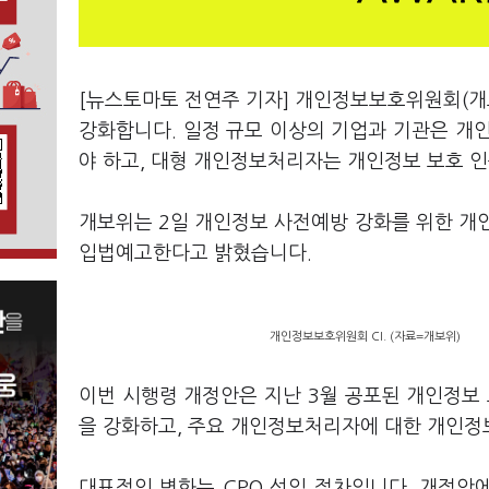
[뉴스토마토 전연주 기자] 개인정보보호위원회(개
강화합니다. 일정 규모 이상의 기업과 기관은 개
야 하고, 대형 개인정보처리자는 개인정보 보호 
개보위는 2일 개인정보 사전예방 강화를 위한 개
입법예고한다고 밝혔습니다.
개인정보보호위원회 CI. (자료=개보위)
이번 시행령 개정안은 지난 3월 공포된 개인정보 
을 강화하고, 주요 개인정보처리자에 대한 개인정
대표적인 변화는 CPO 선임 절차입니다. 개정안