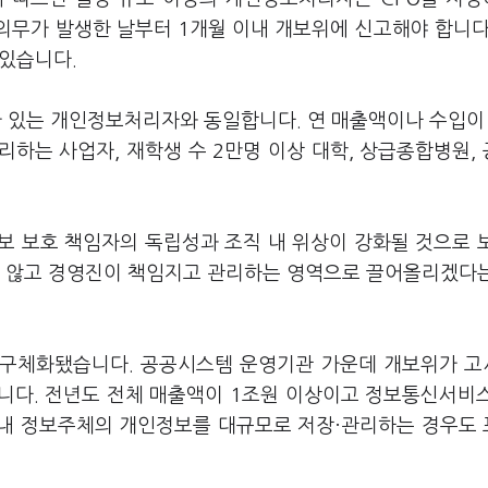
 의무가 발생한 날부터 1개월 이내 개보위에 신고해야 합니다
 있습니다.
가 있는 개인정보처리자와 동일합니다. 연 매출액이나 수입이 
하는 사업자, 재학생 수 2만명 이상 대학, 상급종합병원,
보 보호 책임자의 독립성과 조직 내 위상이 강화될 것으로 
지 않고 경영진이 책임지고 관리하는 영역으로 끌어올리겠다
상도 구체화됐습니다. 공공시스템 운영기관 가운데 개보위가 
니다. 전년도 전체 매출액이 1조원 이상이고 정보통신서비
국내 정보주체의 개인정보를 대규모로 저장·관리하는 경우도