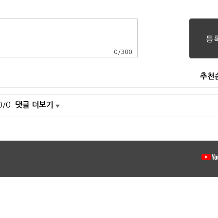
0
/
300
추천
0/0
댓글 더보기