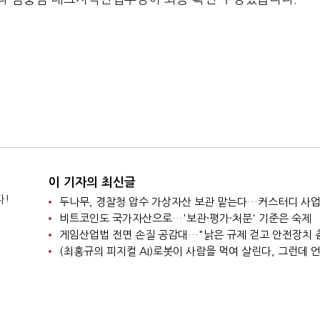
이 기자의 최신글
다!
비트코인도 국가자산으로…'보관·평가·처분' 기준은 숙제