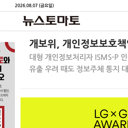
2026.08.07 (금요일)
개보위, 개인정보보호책
대형 개인정보처리자 ISMS-P 
유출 우려 때도 정보주체 통지 