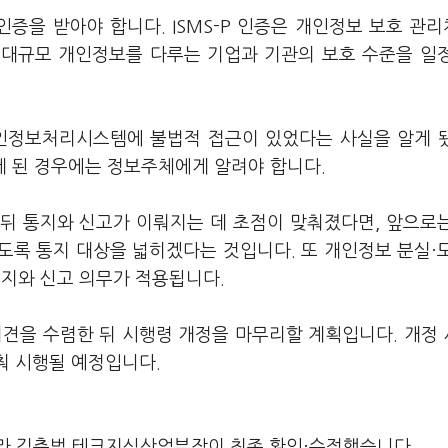
P 인증을 받아야 합니다. ISMS-P 인증은 개인정보 보호 관
 대규모 개인정보를 다루는 기업과 기관의 보호 수준을 일
개인정보처리시스템에 불법적 접근이 있었다는 사실을 알게 
 된 경우에는 정보주체에게 알려야 합니다.
뒤 통지와 신고가 이뤄지는 데 초점이 맞춰졌다면, 앞으로
도록 통지 대상을 넓히겠다는 것입니다. 또 개인정보 분실·
통지와 신고 의무가 적용됩니다.
의견을 수렴한 뒤 시행령 개정을 마무리할 계획입니다. 개정
춰 시행될 예정입니다.
라 김충범 테크지식산업부장이 최종 확인·수정했습니다.