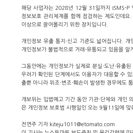
해당 사업자는 2028년 12월 31일까지 ISMS-
정보보호 관리체계를 함께 점검하는 제도인데요.
이상으로 끌어올리기 위한 장치입니다.
개인정보 유출 통지·신고 기준도 넓어집니다. 
개인정보가 불법적으로 거래·유통되고 있음을 알게
그동안에는 개인정보가 실제로 분실·도난·유출된 
우려가 확인된 단계에서도 이용자가 대응할 수 있
출뿐 아니라 위조·변조·훼손이 발생한 경우에도 
개보위는 입법예고 기간 동안 기관·단체와 개인 
은 개인정보 보호법 시행일인 오는 9월11일에 맞
전연주 기자 kiteju1011@etomato.com
이 기사는 뉴스토마토 보도준칙 및 윤리강령에 따