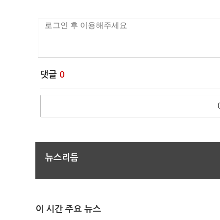
댓글
0
뉴스리듬
이 시간 주요 뉴스