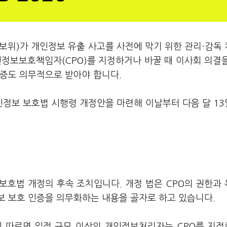
보위)가 개인정보 유출 사고를 사전에 막기 위한 관리·감독
인정보보호책임자(CPO)를 지정하거나 바꿀 때 이사회 의결
인증도 의무적으로 받아야 합니다.
인정보 보호법 시행령 개정안을 마련해 이날부터 다음 달 1
보호법 개정의 후속 조치입니다. 개정 법은 CPO의 권한과
보 보호 인증을 의무화하는 내용을 골자로 하고 있습니다.
에 따르면 일정 규모 이상의 개인정보처리자는 CPO를 지