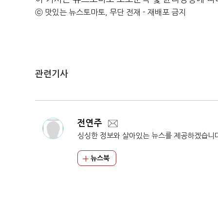
ⓒ 맛있는 뉴스토마토, 무단 전재 - 재배포 금지
관련기사
전연주
싱싱한 정보와 살아있는 뉴스를 제공하겠습니
뉴스북