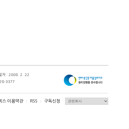
 2008. 2. 22
28-3377
비스 이용약관
RSS
구독신청
I
I