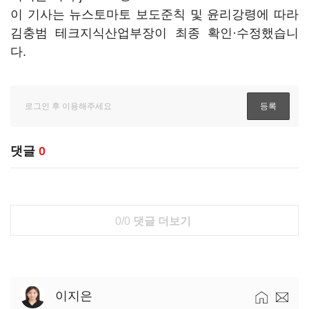
이 기사는 뉴스토마토 보도준칙 및 윤리강령에 따라
김충범 테크지식산업부장이 최종 확인·수정했습니
다.
댓글
0
0/0
댓글 더보기
이지은