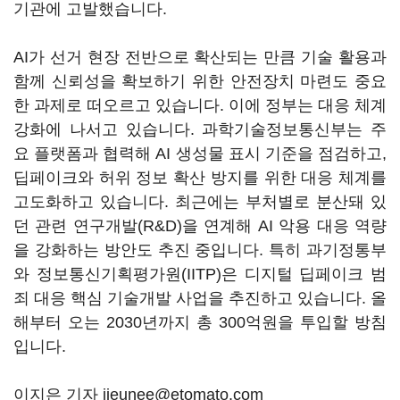
기관에 고발했습니다.
AI가 선거 현장 전반으로 확산되는 만큼 기술 활용과
함께 신뢰성을 확보하기 위한 안전장치 마련도 중요
한 과제로 떠오르고 있습니다. 이에 정부는 대응 체계
강화에 나서고 있습니다. 과학기술정보통신부는 주
요 플랫폼과 협력해 AI 생성물 표시 기준을 점검하고,
딥페이크와 허위 정보 확산 방지를 위한 대응 체계를
고도화하고 있습니다. 최근에는 부처별로 분산돼 있
던 관련 연구개발(R&D)을 연계해 AI 악용 대응 역량
을 강화하는 방안도 추진 중입니다. 특히 과기정통부
와 정보통신기획평가원(IITP)은 디지털 딥페이크 범
죄 대응 핵심 기술개발 사업을 추진하고 있습니다. 올
해부터 오는 2030년까지 총 300억원을 투입할 방침
입니다.
이지은 기자 jieunee@etomato.com