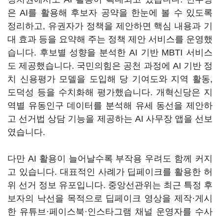
은 AI를 활용해 후보자 공약을 한눈에 볼 수 있도록
정리하고, 유권자가 정책을 제안하면 핵심 내용과 기
대 효과 등을 요약해 주는 정책 제안 서비스를 운영했
습니다. 후보별 성향을 분석한 AI 기반 MBTI 서비스
도 제공했습니다. 국민의힘은 공천 과정에 AI 기반 정
치 신용평가 모델을 도입해 당 기여도와 지역 활동,
도덕성 등을 수치화해 평가했습니다. 개혁신당은 지
역별 유동인구 데이터를 분석해 유세 동선을 제안하
고 선거법 상담 기능을 제공하는 AI 사무장 앱을 선보
였습니다.
다만 AI 활용이 늘어날수록 부작용 우려도 함께 커지
고 있습니다. 대표적인 사례가 딥페이크를 활용한 허
위 선거 정보 유포입니다. 중앙선관위는 최근 특정 후
보자의 낙선을 목적으로 딥페이크 영상을 제작·게시
한 유튜브·페이스북·인스타그램 채널 운영자를 수사