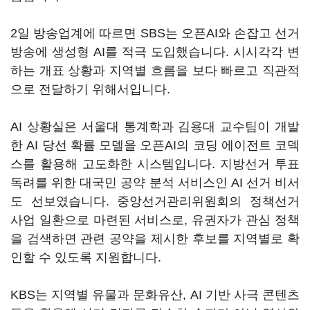
2일 방송업계에 따르면 SBS는 오픈AI와 손잡고 선거
방송에 생성형 AI를 적극 도입했습니다. 시시각각 변
하는 개표 상황과 지역별 흐름을 보다 빠르고 직관적
으로 전달하기 위해서입니다.
AI 상황실은 서울대 통계학과 김용대 교수팀이 개발
한 AI 당선 확률 모델을 오픈AI의 코딩 에이전트 코덱
스를 활용해 고도화한 시스템입니다. 지방선거 투표
독려를 위한 대국민 공약 분석 서비스인 AI 선거 비서
도 선보였습니다. 중앙선거관리위원회의 정책선거
사업 일환으로 마련된 서비스로, 유권자가 관심 정책
을 검색하면 관련 공약을 제시한 후보를 지역별로 확
인할 수 있도록 지원합니다.
KBS는 지역별 유물과 문화유산, AI 기반 사극 콘텐츠