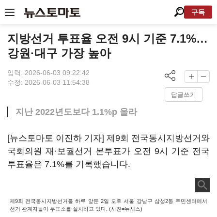
구독
지방선거 투표율 오전 9시 기준 7.1%…
강원·대구 가장 높아
입력: 2026-06-03 09:22:42
수정: 2026-06-03 11:54:38
답글쓰기
지난 2022년도보다 1.1%p 올라
[뉴스토마토 이진하 기자] 제9회 전국동시지방선거와
국회의원 재
·
보궐선거 본투표가 오전 9시 기준 전국
투표율은 7.1%를 기록했습니다.
제9회 전국동시지방선거를 하루 앞둔 2일 오후 서울 강남구 삼성2동 주민센터에서
선거 관계자들이 투표소를 설치하고 있다. (사진=뉴시스)