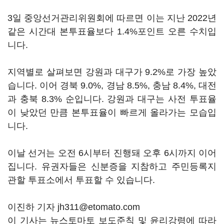
3일 중앙선거관리위원회에 따르면 이는 지난 2022년
같은 시간대 본투표율보다 1.4%포인트 오른 수치입
니다.
지역별로 살펴보면 강원과 대구가 9.2%로 가장 높았
습니다. 이어 경북 9.0%, 경남 8.5%, 충남 8.4%, 대전
과 충북 8.3% 순입니다. 강원과 대구는 사전 투표율
이 낮았던 만큼 본투표율이 빠르게 올라가는 모습입
니다.
이날 선거는 오전 6시부터 진행돼 오후 6시까지 이어
집니다. 유권자들은 신분증을 지참하고 주민등록지
관할 투표소에서 투표할 수 있습니다.
이진하 기자 jh311@etomato.com
이 기사는 뉴스토마토 보도준칙 및 윤리강령에 따라