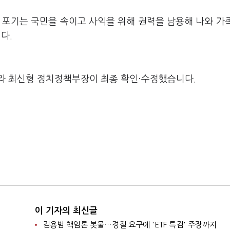
 포기는 국민을 속이고 사익을 위해 권력을 남용해 나와 가
니다.
라 최신형 정치정책부장이 최종 확인·수정했습니다.
이 기자의 최신글
김용범 책임론 봇물…경질 요구에 'ETF 특검' 주장까지