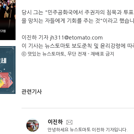
당시 그는 "민주공화국에서 주권자의 침묵과 투표
을 망치는 자들에게 기회를 주는 것"이라고 했습
이진하 기자 jh311@etomato.com
이 기사는 뉴스토마토 보도준칙 및 윤리강령에 따
ⓒ 맛있는 뉴스토마토, 무단 전재 - 재배포 금지
관련기사
이진하
안녕하세요 뉴스토마토 이진하 기자입니다.