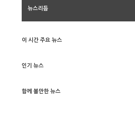
뉴스리듬
이 시간 주요 뉴스
인기 뉴스
함께 볼만한 뉴스