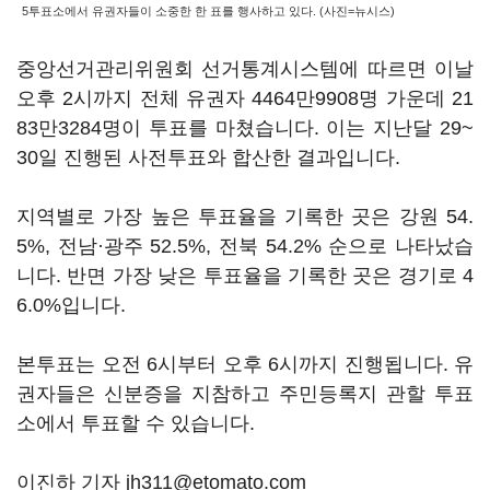
5투표소에서 유권자들이 소중한 한 표를 행사하고 있다. (사진=뉴시스)
중앙선거관리위원회 선거통계시스템에 따르면 이날
오후 2시까지 전체 유권자 4464만9908명 가운데 21
83만3284명이 투표를 마쳤습니다. 이는 지난달 29~
30일 진행된 사전투표와 합산한 결과입니다.
지역별로 가장 높은 투표율을 기록한 곳은 강원 54.
5%, 전남·광주 52.5%, 전북 54.2% 순으로 나타났습
니다. 반면 가장 낮은 투표율을 기록한 곳은 경기로 4
6.0%입니다.
본투표는 오전 6시부터 오후 6시까지 진행됩니다. 유
권자들은 신분증을 지참하고 주민등록지 관할 투표
소에서 투표할 수 있습니다.
이진하 기자 jh311@etomato.com