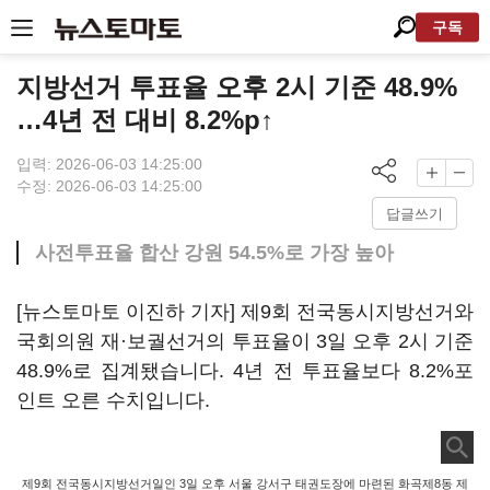
구독
지방선거 투표율 오후 2시 기준 48.9%
…4년 전 대비 8.2%p↑
입력: 2026-06-03 14:25:00
수정: 2026-06-03 14:25:00
답글쓰기
사전투표율 합산 강원 54.5%로 가장 높아
[뉴스토마토 이진하 기자] 제9회 전국동시지방선거와
국회의원 재·보궐선거의 투표율이 3일 오후 2시 기준
48.9%로 집계됐습니다. 4년 전 투표율보다 8.2%포
인트 오른 수치입니다.
제9회 전국동시지방선거일인 3일 오후 서울 강서구 태권도장에 마련된 화곡제8동 제