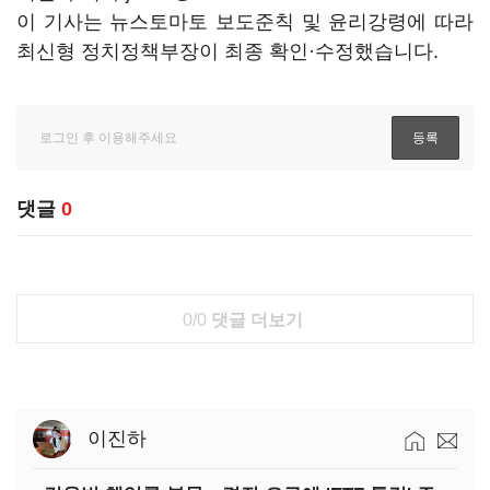
이 기사는 뉴스토마토 보도준칙 및 윤리강령에 따라
최신형 정치정책부장이 최종 확인·수정했습니다.
댓글
0
0/0
댓글 더보기
이진하