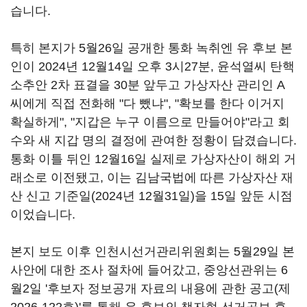
습니다.
특히 본지가 5월26일 공개한 통화 녹취엔 유 후보 본
인이 2024년 12월14일 오후 3시27분, 윤석열씨 탄핵
소추안 2차 표결을 30분 앞두고 가상자산 관리인 A
씨에게 직접 전화해 "다 뺐냐", "확보를 한다 이거지
확실하게", "지갑은 누구 이름으로 만들어야"라고 회
수와 새 지갑 명의 결정에 관여한 정황이 담겼습니다.
통화 이틀 뒤인 12월16일 실제로 가상자산이 해외 거
래소로 이전됐고, 이는 김남국법에 따른 가상자산 재
산 신고 기준일(2024년 12월31일)을 15일 앞둔 시점
이었습니다.
본지 보도 이후 인천시선거관리위원회는 5월29일 본
사안에 대한 조사 절차에 들어갔고, 중앙선관위는 6
월2일 '후보자 정보공개 자료의 내용에 관한 공고(제