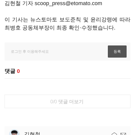
김현철 기자 scoop_press@etomato.com
이 기사는 뉴스토마토 보도준칙 및 윤리강령에 따라
최병호 공동체부장이 최종 확인·수정했습니다.
댓글
0
0/0
댓글 더보기
김현철