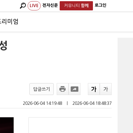
전자신문
로그인
LIVE
커뮤니티
함께
프리미엄
성
답글쓰기
2026-06-04 14:19:48
ㅣ
2026-06-04 18:48:37