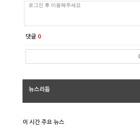
댓글
0
뉴스리듬
이 시간 주요 뉴스