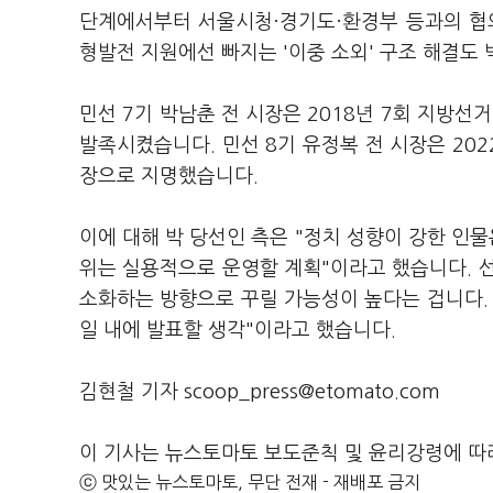
단계에서부터 서울시청·경기도·환경부 등과의 협
형발전 지원에선 빠지는 '이중 소외' 구조 해결도
민선 7기 박남춘 전 시장은 2018년 7회 지방
발족시켰습니다. 민선 8기 유정복 전 시장은 20
장으로 지명했습니다.
이에 대해 박 당선인 측은 "정치 성향이 강한 인물
위는 실용적으로 운영할 계획"이라고 했습니다. 
소화하는 방향으로 꾸릴 가능성이 높다는 겁니다.
일 내에 발표할 생각"이라고 했습니다.
김현철 기자 scoop_press@etomato.com
이 기사는 뉴스토마토 보도준칙 및 윤리강령에 따
ⓒ 맛있는 뉴스토마토, 무단 전재 - 재배포 금지