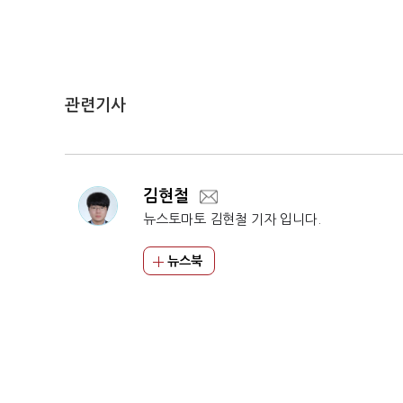
관련기사
김현철
뉴스토마토 김현철 기자 입니다.
뉴스북