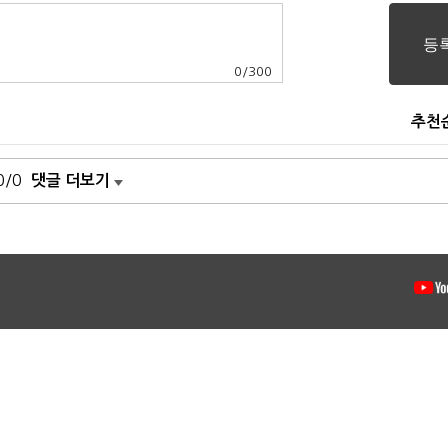
0
/
300
추천
0/0
댓글 더보기