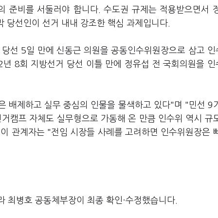
의 준비를 서둘러야 합니다. 수도권 규제는 적용받으면서 
 박 당선인이 선거 내내 강조한 핵심 과제입니다.
선거 당선 5일 만에 신동근 의원을 공동인수위원장으로 삼고 
22년 8회 지방선거 당선 이틀 만에 정유섭 전 국회의원을 
은 배제하고 실무 중심의 인물을 물색하고 있다"며 "민선 9
선거캠프 자체도 실무형으로 가동해 온 만큼 인수위 역시 규
 이 관계자는 "전임 시장들 사례를 고려하면 인수위원장은 
라 최병호 공동체부장이 최종 확인·수정했습니다.