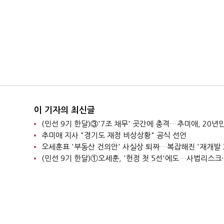
이 기자의 최신글
추미애 지사 "경기도 재정 비상상황" 공식 선언