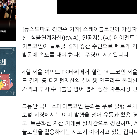
[뉴스토마토 전연주 기자] 스테이블코인이 가상자산
산, 실물연계자산(RWA), 인공지능(AI) 에이전
이블코인이 글로벌 결제·정산 수단으로 빠르게 
발굴에 속도를 내야 한다는 주장이 제기됩니다.
4일 서울 여의도 FKI타워에서 열린 '비트코인 서
트 결제 등 디지털자산의 실사용 인프라를 둘러
가격과 투자 수익률을 넘어 결제·정산·자본시장 
그동안 국내 스테이블코인 논의는 주로 발행 주체
로벌 시장에서는 이미 발행을 넘어 유통과 활용 
고, 토큰화된 자산 거래를 실시간으로 정산하며, 
블코인을 활용하려는 시도가 이어지고 있는 겁니다