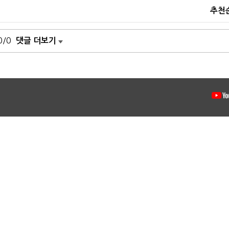
추천
0/0
댓글 더보기