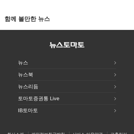
함께 볼만한 뉴스
뉴스
뉴스북
뉴스리듬
토마토증권통 Live
IB토마토