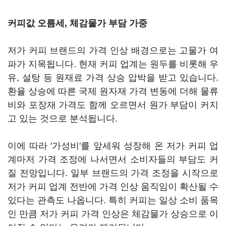
커피값 오름세, 체감물가 부담 가중
저가 커피 브랜드의 가격 인상 배경으로는 고물가 여
파가 지목됩니다. 현재 커피 업계는 원두를 비롯해 우
유, 설탕 등 원재료 가격 상승 압박을 받고 있습니다.
환율 상승에 따른 국제 원자재 가격 변동에 더해 물류
비와 포장재 가격도 함께 오르면서 원가 부담이 커지
고 있는 것으로 분석됩니다.
이에 따라 '가성비'를 앞세워 성장해 온 저가 커피 업
계마저 가격 조정에 나서면서 소비자들의 부담도 커
질 전망입니다. 일부 브랜드의 가격 조정을 시작으로
저가 커피 업계 전반에 가격 인상 움직임이 확산될 수
있다는 관측도 나옵니다. 특히 커피는 일상 소비 품목
인 만큼 저가 커피 가격 인상은 체감물가 상승으로 이