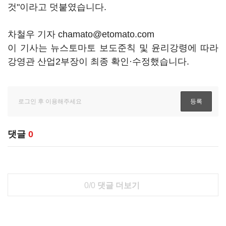
것"이라고 덧붙였습니다.
차철우 기자 chamato@etomato.com
이 기사는 뉴스토마토 보도준칙 및 윤리강령에 따라
강영관 산업2부장이 최종 확인·수정했습니다.
댓글
0
0/0
댓글 더보기