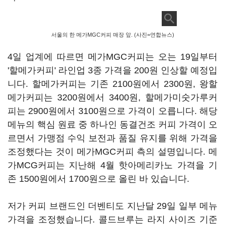
서울의 한 메가MGC커피 매장 앞. (사진=연합뉴스)
4일 업계에 따르면 메가MGC커피는 오는 19일부터
'할메가커피' 라인업 3종 가격을 200원 인상할 예정입
니다. 할메가커피는 기존 2100원에서 2300원, 왕할
메가커피는 3200원에서 3400원, 할메가미숫가루커
피는 2900원에서 3100원으로 가격이 오릅니다. 해당
메뉴의 핵심 원료 중 하나인 동결건조 커피 가격이 오
르면서 가맹점 수익 보전과 품질 유지를 위해 가격을
조정했다는 것이 메가MGC커피 측의 설명입니다. 메
가MCG커피는 지난해 4월 핫아메리카노 가격을 기
존 1500원에서 1700원으로 올린 바 있습니다.
저가 커피 브랜드인 더벤티도 지난달 29일 일부 메뉴
가격을 조정했습니다. 콜드브루는 라지 사이즈 기준