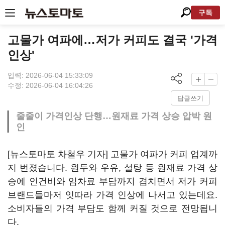
구독
고물가 여파에…저가 커피도 결국 '가격
인상'
입력: 2026-06-04 15:33:09
수정: 2026-06-04 16:04:26
답글쓰기
줄줄이 가격인상 단행…원재료 가격 상승 압박 원
인
[뉴스토마토 차철우 기자] 고물가 여파가 커피 업계까
지 번졌습니다. 원두와 우유, 설탕 등 원재료 가격 상
승에 인건비와 임차료 부담까지 겹치면서 저가 커피
브랜드들마저 잇따라 가격 인상에 나서고 있는데요.
소비자들의 가격 부담도 함께 커질 것으로 전망됩니
다.