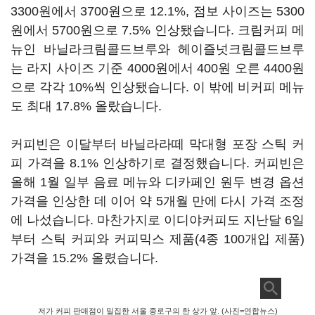
3300원에서 3700원으로 12.1%, 점보 사이즈는 5300
원에서 5700원으로 7.5% 인상됐습니다. 크림커피 메
뉴인 바닐라크림콜드브루와 헤이즐넛크림콜드브루
는 라지 사이즈 기준 4000원에서 400원 오른 4400원
으로 각각 10%씩 인상됐습니다. 이 밖에 비커피 메뉴
도 최대 17.8% 올랐습니다.
커피빈은 이달부터 바닐라라떼 막대형 포장 스틱 커
피 가격을 8.1% 인상하기로 결정했습니다. 커피빈은
올해 1월 일부 음료 메뉴와 디카페인 원두 변경 옵션
가격을 인상한 데 이어 약 5개월 만에 다시 가격 조정
에 나섰습니다. 마찬가지로 이디야커피도 지난달 6일
부터 스틱 커피와 커피믹스 제품(4종 100개입 제품)
가격을 15.2% 올렸습니다.
저가 커피 판매점이 밀집한 서울 종로구의 한 상가 앞. (사진=연합뉴스)