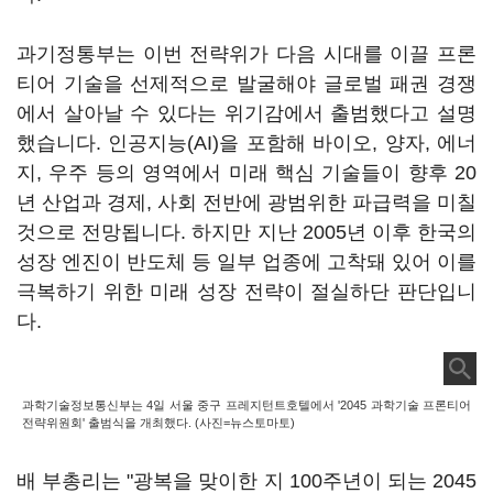
과기정통부는 이번 전략위가 다음 시대를 이끌 프론
티어 기술을 선제적으로 발굴해야 글로벌 패권 경쟁
에서 살아날 수 있다는 위기감에서 출범했다고 설명
했습니다. 인공지능(AI)을 포함해 바이오, 양자, 에너
지, 우주 등의 영역에서 미래 핵심 기술들이 향후 20
년 산업과 경제, 사회 전반에 광범위한 파급력을 미칠
것으로 전망됩니다. 하지만 지난 2005년 이후 한국의
성장 엔진이 반도체 등 일부 업종에 고착돼 있어 이를
극복하기 위한 미래 성장 전략이 절실하단 판단입니
다.
과학기술정보통신부는 4일 서울 중구 프레지턴트호텔에서 '2045 과학기술 프론티어
전략위원회' 출범식을 개최했다. (사진=뉴스토마토)
배 부총리는 "광복을 맞이한 지 100주년이 되는 2045