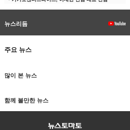
뉴스리듬
주요 뉴스
많이 본 뉴스
함께 볼만한 뉴스