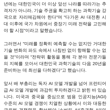
년에는 대한민국이 더 이상 앞선 나라를 따라가는 추
격자가 아니라, 기술 주권을 확고히 하는 과학기술 강
국으로 자리매김해야 한다"며 "다가온 AI 대전환 시
대 이후에 국가 차원에서 중장기 미래 전략을 고민해
야 할 시점"이라고 말했습니다.
그러면서 "미래를 정확히 예측할 수는 없지만 거대한
기술 변화의 파도 속에서 나침반 없이 항해할 수는 없
을 것"이라며 "전략위 활동을 통해 각 분야 전문가들
의 지혜를 모아서 대한민국 과학기술의 다음 20년을
준비하는 데 최선을 다하겠다"고 했습니다.
앞서 배 부총리는 독자 AI 모델 개발을 넘어 프런티어
급 AI 모델 개발에 과감히 투자하겠다고 밝힌 바 있습
니다. 미국과 중국을 중심으로 범용 인공지능(AGI)
수준의 AI 모델 경쟁이 치열한 상황에서 이와 대등한