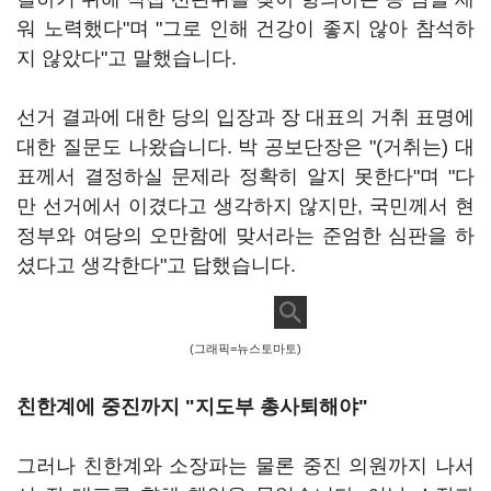
워 노력했다"며 "그로 인해 건강이 좋지 않아 참석하
지 않았다"고 말했습니다.
선거 결과에 대한 당의 입장과 장 대표의 거취 표명에
대한 질문도 나왔습니다. 박 공보단장은 "(거취는) 대
표께서 결정하실 문제라 정확히 알지 못한다"며 "다
만 선거에서 이겼다고 생각하지 않지만, 국민께서 현
정부와 여당의 오만함에 맞서라는 준엄한 심판을 하
셨다고 생각한다"고 답했습니다.
(그래픽=뉴스토마토)
친한계에 중진까지 "지도부 총사퇴해야"
그러나 친한계와 소장파는 물론 중진 의원까지 나서