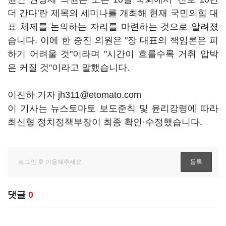
더 간다'란 제목의 세미나를 개최해 현재 국민의힘 대
표 체제를 논의하는 자리를 마련하는 것으로 알려졌
습니다. 이에 한 중진 의원은 "장 대표의 책임론은 피
하기 어려울 것"이라며 "시간이 흐를수록 거취 압박
은 커질 것"이라고 말했습니다.
이진하 기자 jh311@etomato.com
이 기사는 뉴스토마토 보도준칙 및 윤리강령에 따라
최신형 정치정책부장이 최종 확인·수정했습니다.
댓글
0