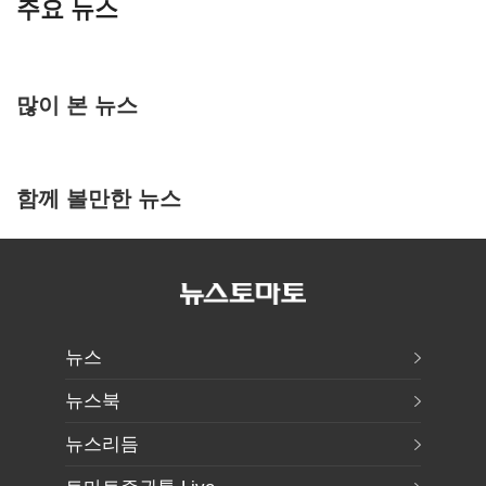
주요 뉴스
많이 본 뉴스
함께 볼만한 뉴스
뉴스
뉴스북
뉴스리듬