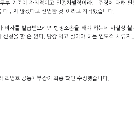
 법무부 기준이 자의적이고 인종차별적이라는 주장에 대해 
을 다투지 않겠다고 선언한 것"이라고 지적했습니다.
강사 비자를 발급받으려면 행정소송을 해야 하는데 사실상 
가 신청을 할 순 없다. 당장 먹고 살아야 하는 인도적 체류자
.
라 최병호 공동체부장이 최종 확인·수정했습니다.