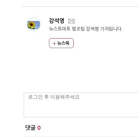
강석영
뉴스토마토 법조팀 강석영 기자입니다.
뉴스북
댓글
0