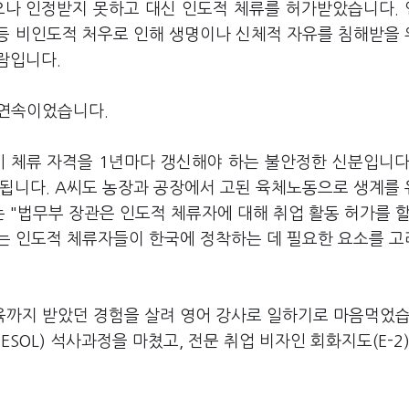
했으나 인정받지 못하고 대신 인도적 체류를 허가받았습니다.
등 비인도적 처우로 인해 생명이나 신체적 자유를 침해받을
람입니다.
 연속이었습니다.
시 체류 자격을 1년마다 갱신해야 하는 불안정한 신분입니다
 됩니다. A씨도 농장과 공장에서 고된 육체노동으로 생계를
"법무부 장관은 인도적 체류자에 대해 취업 활동 허가를 할
없는 인도적 체류자들이 한국에 정착하는 데 필요한 요소를 
육까지 받았던 경험을 살려 영어 강사로 일하기로 마음먹었습
OL) 석사과정을 마쳤고, 전문 취업 비자인 회화지도(E-2