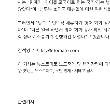
사는 "헌재가 '영어를 모국어로 하는 국가'라는
않았다"며 "법무부 출입국 매뉴얼에 대한 위헌성
그러면서 "앞으로 인도적 체류자가 영어 회화 
다"며 "다른 일을 하면서 영어 회화 강사 취업 허
직 상태로 소송까지 진행하긴 어렵다"고 했습니다
강석영 기자 ksy@etomato.com
이 기사는 뉴스토마토 보도준칙 및 윤리강령에 따
ⓒ 맛있는 뉴스토마토, 무단 전재 - 재배포 금지
관련기사