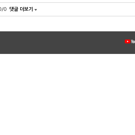
0/0
댓글 더보기