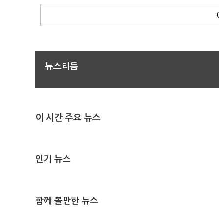
뉴스리듬
이 시간 주요 뉴스
인기 뉴스
함께 볼만한 뉴스