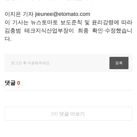
이지은 기자 jieunee@etomato.com
이 기사는 뉴스토마토 보도준칙 및 윤리강령에 따라
김충범 테크지식산업부장이 최종 확인·수정했습니
다.
댓글
0
0/0
댓글 더보기