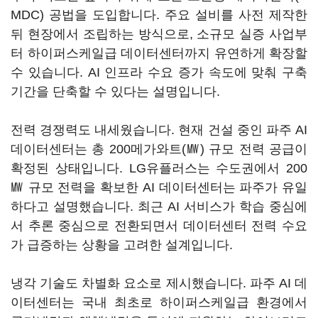
MDC) 공법을 도입합니다. 주요 설비를 사전 제작한
뒤 현장에서 조립하는 방식으로, 소규모 실증 사업부
터 하이퍼스케일급 데이터센터까지 유연하게 확장할
수 있습니다. AI 인프라 수요 증가 속도에 맞춰 구축
기간을 단축할 수 있다는 설명입니다.
전력 경쟁력도 내세웠습니다. 현재 건설 중인 파주 AI
데이터센터는 총 200메가와트(㎿) 규모 전력 공급이
확정된 상태입니다. LG유플러스는 수도권에서 200
㎿ 규모 전력을 확보한 AI 데이터센터는 파주가 유일
하다고 설명했습니다. 최근 AI 서비스가 학습 중심에
서 추론 중심으로 전환되면서 데이터센터 전력 수요
가 급증하는 상황을 고려한 설계입니다.
냉각 기술도 차별화 요소로 제시했습니다. 파주 AI 데
이터센터는 국내 최초로 하이퍼스케일급 환경에서