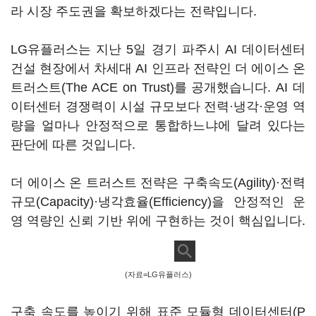
라 시장 주도권을 확보하겠다는 전략입니다.
LG유플러스는 지난 5일 경기 파주시 AI 데이터센터
건설 현장에서 차세대 AI 인프라 전략인 더 에이스 온
트러스트(The ACE on Trust)를 공개했습니다. AI 데
이터센터 경쟁력이 시설 규모보다 전력·냉각·운영 역
량을 얼마나 안정적으로 통합하느냐에 달려 있다는
판단에 따른 것입니다.
더 에이스 온 트러스트 전략은 구축속도(Agility)·전력
규모(Capacity)·냉각효율(Efficiency)을 안정적인 운
영 역량인 신뢰 기반 위에 구현하는 것이 핵심입니다.
(자료=LG유플러스)
구축 속도를 높이기 위해 표준 모듈형 데이터센터(P