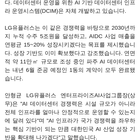
다. 데이터센터 운영을 위한 AI 기반 데이터센터 인프
라 운영시스템(DCIM)은 자체 개발하고 있습니다.
LG유플러스는 이 같은 경쟁력을 바탕으로 2030년까
지 누적 수주 5조원을 달성하고, AIDC 사업 매출을
연평균 15~20% 성장시키겠다는 목표를 제시했습니
다. 성장 기반도 이미 확보했다고 강조했습니다. 연면
적 약 11만㎡ 규모로 조성 중인 파주 AI 데이터센터
는 내년 6월 준공 예정인 1동의 계약이 모두 완료됐
습니다.
안형균 LG유플러스 엔터프라이즈AI사업그룹장(상
무)은 "AI 데이터센터 경쟁력은 시설 규모가 아니라
전체 인프라를 얼마나 안정적으로 운영할 수 있는지
에 달려 있다"며 "AI 인프라가 국가 경쟁력을 좌우하
는 핵심 기반이 되는 만큼 대한민국 AI 산업 성장 기
반을 확대해 나가겠다"고 말했습니다.