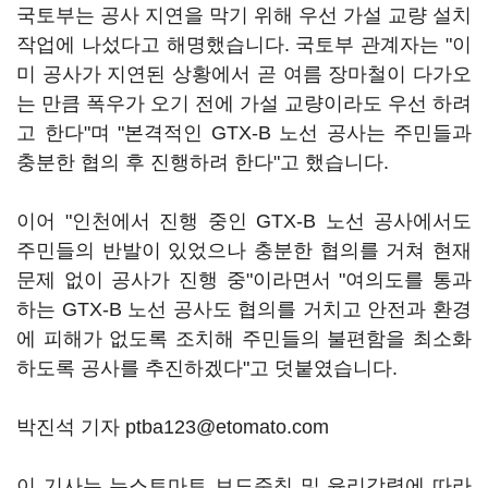
국토부는 공사 지연을 막기 위해 우선 가설 교량 설치
작업에 나섰다고 해명했습니다. 국토부 관계자는 "이
미 공사가 지연된 상황에서 곧 여름 장마철이 다가오
는 만큼 폭우가 오기 전에 가설 교량이라도 우선 하려
고 한다"며 "본격적인 GTX-B 노선 공사는 주민들과
충분한 협의 후 진행하려 한다"고 했습니다.
이어 "인천에서 진행 중인 GTX-B 노선 공사에서도
주민들의 반발이 있었으나 충분한 협의를 거쳐 현재
문제 없이 공사가 진행 중"이라면서 "여의도를 통과
하는 GTX-B 노선 공사도 협의를 거치고 안전과 환경
에 피해가 없도록 조치해 주민들의 불편함을 최소화
하도록 공사를 추진하겠다"고 덧붙였습니다.
박진석 기자 ptba123@etomato.com
이 기사는 뉴스토마토 보도준칙 및 윤리강령에 따라