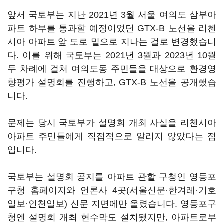
앞서 국토부는 지난 2021년 3월 서울 여의도 삼부아
파트 하부를 통과할 예정이었던 GTX-B 노선을 리첸
시아 아파트 앞 도로 밑으로 지나는 걸로 변경했습니
다. 이를 위해 국토부는 2021년 3월과 2023년 10월
두 차례에 걸쳐 여의도동 주민들을 대상으로 환경영
향평가 설명회를 진행하고, GTX-B 노선을 공개했습
니다.
문제는 당시 국토부가 설명회 개최 사실을 리첸시아
아파트 주민들에게 직접적으로 알리지 않았다는 점
입니다.
국토부는 설명회 공지를 아파트 관할 구청인 영등포
구청 홈페이지와 언론사 4곳(서울신문·한겨레·기호
일보·인천일보) 신문 지면에만 올렸습니다. 영등포구
청엔 설명회 개최 현수막도 설치됐지만, 아파트로부