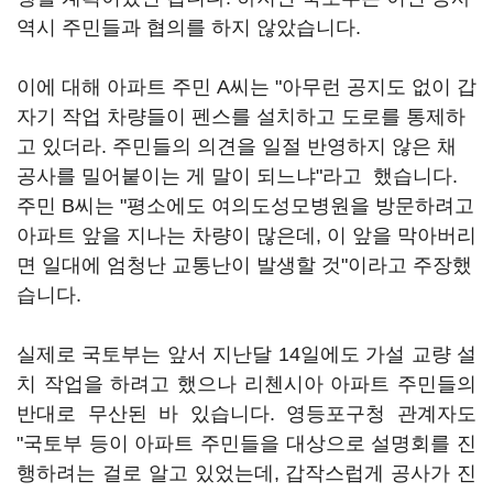
역시 주민들과 협의를 하지 않았습니다.
이에 대해 아파트 주민 A씨는 "아무런 공지도 없이 갑
자기 작업 차량들이 펜스를 설치하고 도로를 통제하
고 있더라. 주민들의 의견을 일절 반영하지 않은 채
공사를 밀어붙이는 게 말이 되느냐"라고 했습니다.
주민 B씨는 "평소에도 여의도성모병원을 방문하려고
아파트 앞을 지나는 차량이 많은데, 이 앞을 막아버리
면 일대에 엄청난 교통난이 발생할 것"이라고 주장했
습니다.
실제로 국토부는 앞서 지난달 14일에도 가설 교량 설
치 작업을 하려고 했으나 리첸시아 아파트 주민들의
반대로 무산된 바 있습니다. 영등포구청 관계자도
"국토부 등이 아파트 주민들을 대상으로 설명회를 진
행하려는 걸로 알고 있었는데, 갑작스럽게 공사가 진