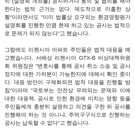
히 (설명회 개최를) 공지하거나 동의 및 협의를 해야
한다는 법적 근거는 없다. 제도적으로 미흡한 상
황"이라면서도 "이미 법률상 요구되는 환경영향평가
설명회를 진행한 만큼 현재 하고 있는 공사는 법적으
로 문제가 되지 않는다"고 했습니다.
그럼에도 리첸시아 아파트 주민들은 법적 대응을 예
고했습니다. 서배상 리첸시아 GTX-B 비상대책위원
회 위원장은 "변호사를 통해 공사 취소 소송 및 공사
정지에 대한 가처분이 가능한지에 대해서 확인 중이
다. 대응 방안이 구체화되면 법적 대응을 진행할 방
침"이라며 "국토부는 안전상 우려되는 문제와 이에
대한 대응책, 공사로 인한 환경에 미치는 영향 등을
주민들에게 충분히 설명하고 의견을 구한 뒤 공사를
진행해야 하는 것 아니냐. 주먹구구식으로 진행하는
공사는 납득할 수 없다"고 했습니다.