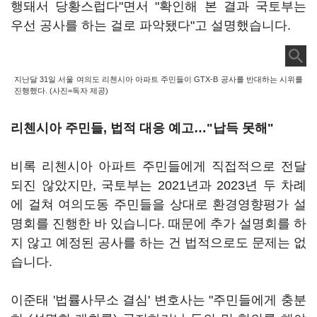
행돼서 당황스럽다"면서 "확인해 본 결과 국토부는
우선 공사를 하는 걸로 파악됐다"고 설명했습니다.
지난달 31일 서울 여의도 리첸시아 아파트 주민들이 GTX-B 공사를 반대하는 시위를
진행했다. (사진=독자 제공)
리첸시아 주민들, 법적 대응 예고…"납득 못해"
비록 리첸시아 아파트 주민들에게 직접적으로 전달
되진 않았지만, 국토부는 2021년과 2023년 두 차례
에 걸쳐 여의도동 주민들을 상대로 환경영향평가 설
명회를 진행한 바 있습니다. 때문에 추가 설명회를 하
지 않고 예정된 공사를 하는 건 법적으로도 문제는 없
습니다.
이준태 '법률사무소 결심' 변호사는 "주민들에게 충분