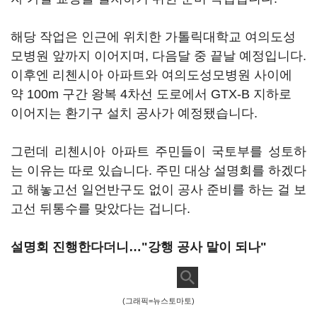
해당 작업은 인근에 위치한 가톨릭대학교 여의도성
모병원 앞까지 이어지며, 다음달 중 끝날 예정입니다.
이후엔 리첸시아 아파트와 여의도성모병원 사이에
약 100m 구간 왕복 4차선 도로에서 GTX-B 지하로
이어지는 환기구 설치 공사가 예정됐습니다.
그런데 리첸시아 아파트 주민들이 국토부를 성토하
는 이유는 따로 있습니다. 주민 대상 설명회를 하겠다
고 해놓고선 일언반구도 없이 공사 준비를 하는 걸 보
고선 뒤통수를 맞았다는 겁니다.
설명회 진행한다더니…"강행 공사 말이 되나"
(그래픽=뉴스토마토)