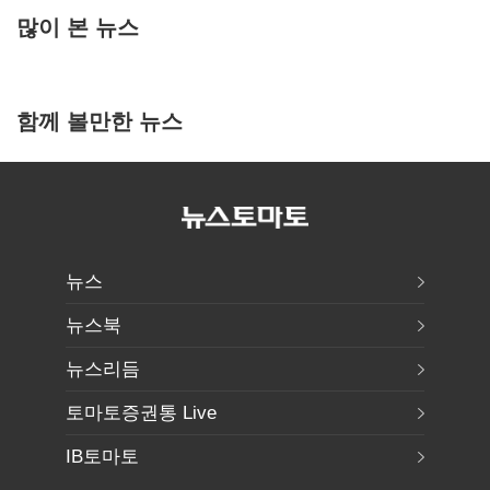
많이 본 뉴스
함께 볼만한 뉴스
뉴스
뉴스북
뉴스리듬
토마토증권통 Live
IB토마토