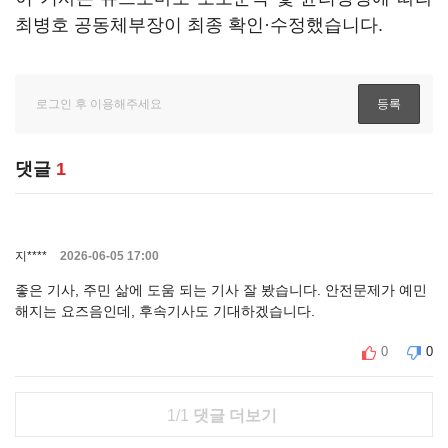
최병호 공동체부장이 최종 확인·수정했습니다.
댓글
1
지****
2026-06-05 17:00
좋은 기사, 주민 삶에 도움 되는 기사 잘 봤습니다. 안전문제가 예민
해지는 요즈음인데, 후속기사도 기대하겠습니다.
0
0
1/1
댓글 더보기