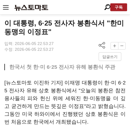
구독
이 대통령, 6·25 전사자 봉환식서 "한미
동맹의 이정표"
입력: 2026-06-05 22:53:27
수정: 2026-06-05 22:53:27
답글쓰기
한국서 첫 한·미 6·25 전사자 유해 봉환식 주관
[뉴스토마토 이진하 기자] 이재명 대통령이 한·미 6·2
5 전사자 유해 상호 봉환식에서 "오늘의 봉환은 참전
용사들의 피와 헌신 위에 세워진 한·미동맹을 더 깊
고 굳건하게 만드는 뜻깊은 이정표"라고 밝혔습니다.
그동안 미국 하와이에서 진행됐던 상호 봉환식은 이
번 처음으로 한국에서 개최됐습니다.