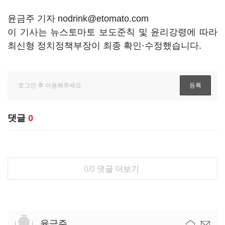
윤금주 기자 nodrink@etomato.com
이 기사는 뉴스토마토 보도준칙 및 윤리강령에 따라
최신형 정치정책부장이 최종 확인·수정했습니다.
댓글
0
0/0
댓글 더보기
윤금주