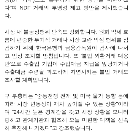
다"며 NDF 거래의 투명성 제고 방안을 제시했습니
다.
시장 내 불공정행위 단속도 강화합니다. 원화 약세 흐
름에 편승한 투기적 거래나 시장 교란 의심 행위를 점
검하기 위해 한국은행과 금융감독원이 검사에 나서
고 엄정 조치할 방침입니다. 또 '불법 외환거래 대응
반'으로 수출입 기업이 수입대금 지급을 앞당기거나
수출대금 수령을 과도하게 지연시키는 불법 거래도
조사할 계획입니다.
구 부총리는 "중동전쟁 전개 및 미국 물가 동향 등에
따라 시장 변동성이 재차 높아질 수 있는 상황"이라
며 "24시간 높은 경계감을 갖고 시장 상황을 모니터
링하고 관계기관과 협조해 오늘 마련한 대책을 신속
히 추진해 나가겠다"고 강조했습니다.