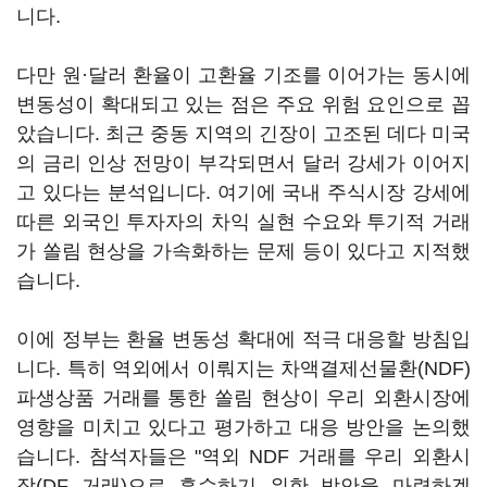
니다.
다만 원·달러 환율이 고환율 기조를 이어가는 동시에
변동성이 확대되고 있는 점은 주요 위험 요인으로 꼽
았습니다. 최근 중동 지역의 긴장이 고조된 데다 미국
의 금리 인상 전망이 부각되면서 달러 강세가 이어지
고 있다는 분석입니다. 여기에 국내 주식시장 강세에
따른 외국인 투자자의 차익 실현 수요와 투기적 거래
가 쏠림 현상을 가속화하는 문제 등이 있다고 지적했
습니다.
이에 정부는 환율 변동성 확대에 적극 대응할 방침입
니다. 특히 역외에서 이뤄지는 차액결제선물환(NDF)
파생상품 거래를 통한 쏠림 현상이 우리 외환시장에
영향을 미치고 있다고 평가하고 대응 방안을 논의했
습니다. 참석자들은 "역외 NDF 거래를 우리 외환시
장(DF 거래)으로 흡수하기 위한 방안을 마련하겠