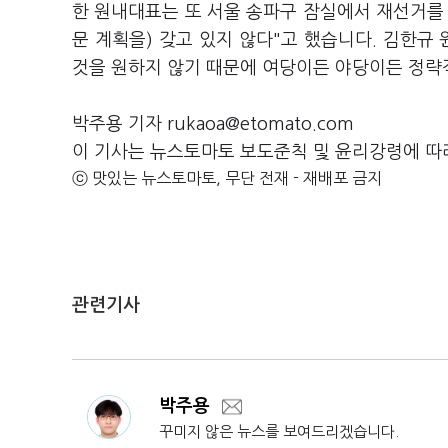
한 원내대표는 또 서울 송파구 잠실에서 재선거를 
문 계획을) 갖고 있지 않다"고 했습니다. 김한
것을 원하지 않기 때문에 여당이든 야당이든 정략
박주용 기자 rukaoa@etomato.com
이 기사는 뉴스토마토 보도준칙 및 윤리강령에 따
ⓒ 맛있는 뉴스토마토, 무단 전재 - 재배포 금지
관련기사
박주용
꾸미지 않은 뉴스를 보여드리겠습니다.