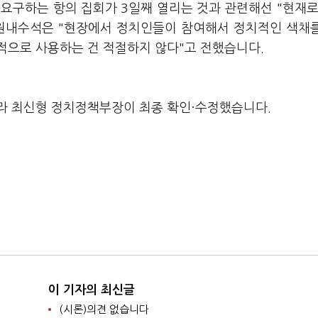
요구하는 항의 집회가 3일째 열리는 것과 관련해선 "현재로
규 원내수석은 "현장에서 정치인들이 참여해서 정치적인 색채
적으로 사용하는 건 적절하지 않다"고 전했습니다.
라 최신형 정치정책부장이 최종 확인·수정했습니다.
이 기자의 최신글
(시론)의견 없습니다