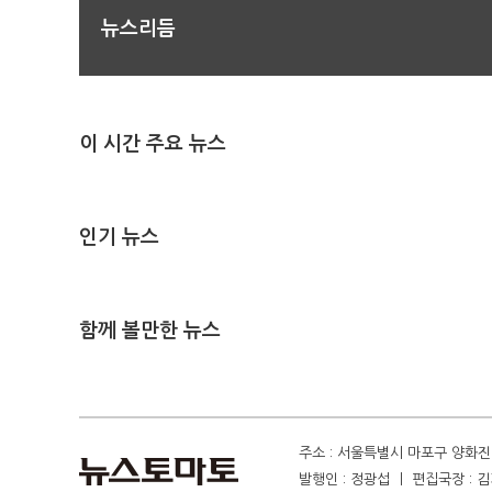
뉴스리듬
이 시간 주요 뉴스
인기 뉴스
함께 볼만한 뉴스
주소 : 서울특별시 마포구 양화진 4
발행인 : 정광섭 ㅣ 편집국장 : 김기