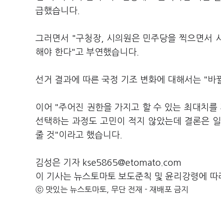
급했습니다.
그러면서 "구청장, 시의원은 민주당을 찍으면서 시
해야 한다"고 부연했습니다.
선거 결과에 따른 국정 기조 변화에 대해서는 "바
이어 "주어진 권한을 가지고 할 수 있는 최대치를
선택하는 과정도 고민이 적지 않았는데 결론은 일할
줄 것"이라고 했습니다.
김성은 기자 kse5865@etomato.com
이 기사는 뉴스토마토 보도준칙 및 윤리강령에 따
ⓒ 맛있는 뉴스토마토, 무단 전재 - 재배포 금지