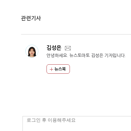
관련기사
김성은
안녕하세요. 뉴스토마토 김성은 기자입니다.
뉴스북