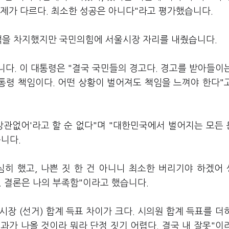
 문제가 다르다. 최소한 성공은 아니다"라고 평가했습니다.
2석을 차지했지만 국민의힘에 서울시장 자리를 내줬습니다.
다. 이 대통령은 "결국 국민들의 경고다. 경고를 받아들이
대통령 책임이다. 어떤 상황이 벌어져도 책임을 느껴야 한다"
상관없어'라고 할 순 없다"며 "대한민국에서 벌어지는 모든
니다.
심히 했고, 나쁜 짓 한 건 아니니 최소한 버리기야 하겠어
다. 결론은 나의 부족함"이라고 했습니다.
장 (선거) 합계 득표 차이가 크다. 시의원 합계 득표를 더
과가 나올 것이라 뭐라 단정 짓기 어렵다. 결국 내 잘못"이