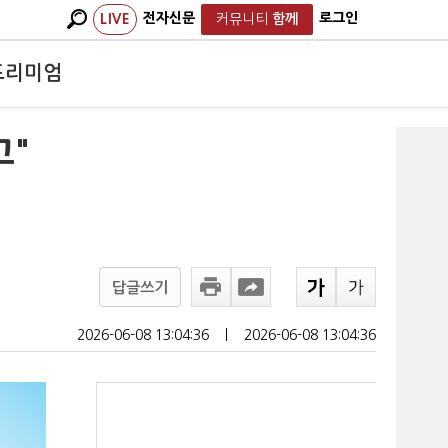
전자신문
로그인
LIVE
커뮤니티
함께
프리미엄
고"
답글쓰기
2026-06-08 13:04:36
ㅣ
2026-06-08 13:04:36