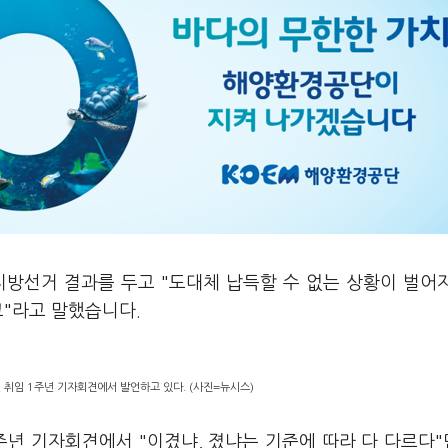
 지방선거 결과를 두고 "도대체 납득할 수 없는 상황이 벌어
고"라고 말했습니다.
 취임 1주년 기자회견에서 발언하고 있다. (사진=뉴시스)
주년 기자회견에서 "이겼냐, 졌냐는 기준에 따라 다 다르다