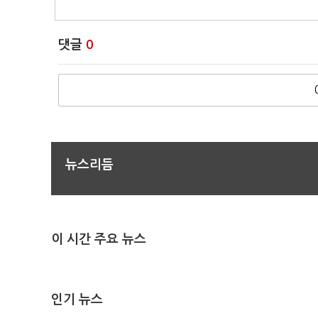
댓글
0
뉴스리듬
이 시간 주요 뉴스
인기 뉴스