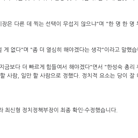
장은 다른 데 찍는 선택이 무섭지 않으냐"며 "한 명 한 명
뀔 게 없다"며 "좀 더 열심히 해야겠다는 생각"이라고 말했습
 지금보다 더 빠르게 힘들여서 해야겠다"면서 "한성숙 총리
 사람, 일만 할 사람으로 정했다. 정치적 요소는 당이 잘
라 최신형 정치정책부장이 최종 확인·수정했습니다.