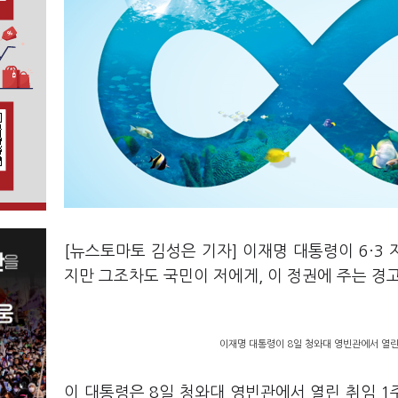
[뉴스토마토 김성은 기자] 이재명 대통령이 6·3
지만 그조차도 국민이 저에게, 이 정권에 주는 경
이재명 대통령이 8일 청와대 영빈관에서 열린
이 대통령은 8일 청와대 영빈관에서 열린 취임 1