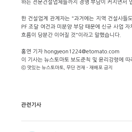
하는 전문건설업체들까지 경영 부담이 커지면서 업
한 건설업계 관계자는 "과거에는 지역 건설사들
PF 조달 여건과 미분양 부담 때문에 신규 사업 
흐름이 당분간 이어질 것"이라고 말했습니다.
홍연 기자 hongyeon1224@etomato.com
이 기사는 뉴스토마토 보도준칙 및 윤리강령에 따
ⓒ 맛있는 뉴스토마토, 무단 전재 - 재배포 금지
관련기사