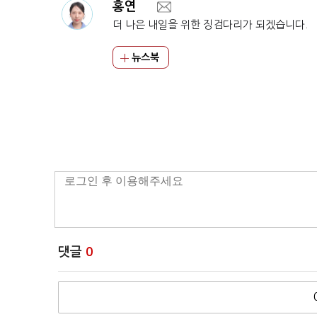
홍연
더 나은 내일을 위한 징검다리가 되겠습니다.
뉴스북
댓글
0