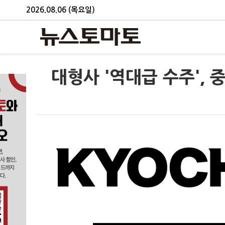
2026.08.06 (목요일)
대형사 '역대급 수주', 