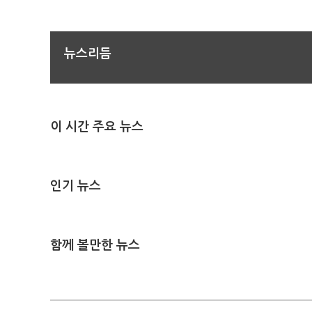
뉴스리듬
이 시간 주요 뉴스
인기 뉴스
함께 볼만한 뉴스