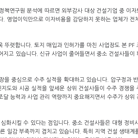
설정책연구원 분석에 따르면 외부감사 대상 건설기업 중 이
니다. 영업이익만으로 이자비용을 감당하지 못하는 업체가 전
욱 뚜렷합니다. 토지 매입과 인허가를 마친 사업장도 본 PF
어지고 있습니다. 신규 사업이 줄어들면서 중소 건설사들이
장을 중심으로 수주 실적을 확대하고 있습니다. 압구정과 반
인지도와 시공 실적을 앞세운 상위 건설사들이 수주 경쟁을
 조달 능력과 사업 관리 역량까지 중요해지면서 수주가 상위
 심화시킬 수 있다는 점입니다. 중소 건설사들은 대형 정비
른 일감 부족까지 겹치고 있습니다. 특히 지역 건설 생태계