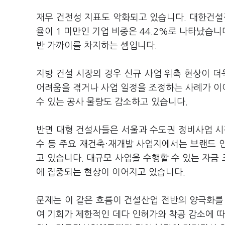
재무 건전성 지표도 악화되고 있습니다. 대한건
율이 1 미만인 기업 비중은 44.2%로 나타났습
반 가까이를 차지하는 셈입니다.
지방 건설 시장의 경우 신규 사업 위축 현상이 더
어려움을 겪거나 사업 일정을 조정하는 사례가 이
수 있는 공사 물량도 감소하고 있습니다.
반면 대형 건설사들은 서울과 수도권 정비사업 시
수 등 주요 재건축·재개발 사업지에서는 브랜드 
고 있습니다. 대규모 사업을 수행할 수 있는 자금
에 집중되는 현상이 이어지고 있습니다.
문제는 이 같은 흐름이 건설산업 전반의 양극화를
여 기회가 제한적인 데다 인허가와 착공 감소에 따