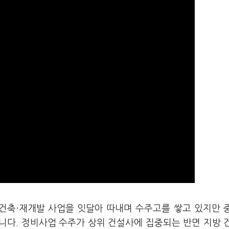
재건축·재개발 사업을 잇달아 따내며 수주고를 쌓고 있지만 
니다. 정비사업 수주가 상위 건설사에 집중되는 반면 지방 