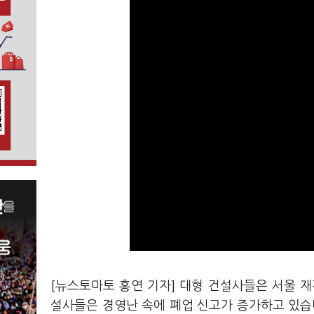
[뉴스토마토 홍연 기자] 대형 건설사들은 서울 
설사들은 경영난 속에 폐업 신고가 증가하고 있습