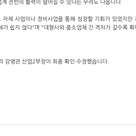
계 전반의 활력이 떨어질 수 있다는 우려도 나옵니다.
도 자체 사업이나 정비사업을 통해 성장할 기회가 있었지만
자체가 쉽지 않다"며 "대형사와 중소업체 간 격차가 갈수록 
라 강영관 산업2부장이 최종 확인·수정했습니다.