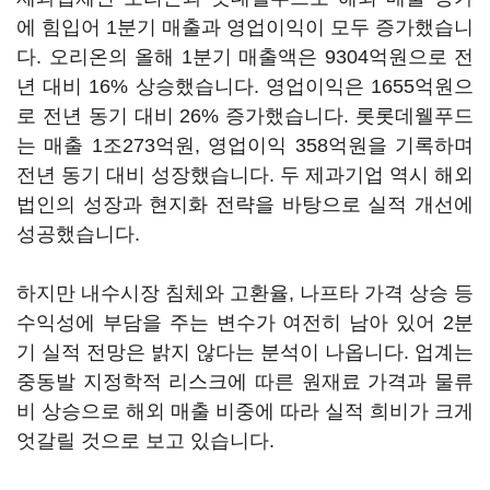
에 힘입어 1분기 매출과 영업이익이 모두 증가했습니
다. 오리온의 올해 1분기 매출액은 9304억원으로 전
년 대비 16% 상승했습니다. 영업이익은 1655억원으
로 전년 동기 대비 26% 증가했습니다. 롯롯데웰푸드
는 매출 1조273억원, 영업이익 358억원을 기록하며
전년 동기 대비 성장했습니다. 두 제과기업 역시 해외
법인의 성장과 현지화 전략을 바탕으로 실적 개선에
성공했습니다.
하지만 내수시장 침체와 고환율, 나프타 가격 상승 등
수익성에 부담을 주는 변수가 여전히 남아 있어 2분
기 실적 전망은 밝지 않다는 분석이 나옵니다. 업계는
중동발 지정학적 리스크에 따른 원재료 가격과 물류
비 상승으로 해외 매출 비중에 따라 실적 희비가 크게
엇갈릴 것으로 보고 있습니다.