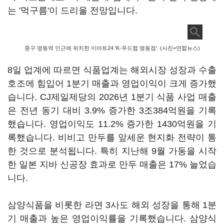
는 '먹구름'이 드리울 전망입니다.
중구 명동역 인근에 위치한 이마트24 'K-푸드랩 명동점'. (사진=연합뉴스)
8일 업계에 따르면 식품업계는 해외시장 성장과 수출
호조에 힘입어 1분기 매출과 영업이익이 크게 증가했
습니다. CJ제일제당의 2026년 1분기 식품 사업 매출
은 전년 동기 대비 3.9% 증가한 3조384억원을 기록
했습니다. 영업이익도 11.2% 증가한 1430억원을 기
록했습니다. 비비고 만두를 앞세운 현지화 전략이 통
한 것으로 분석됩니다. 특히 지난해 9월 가동을 시작
한 일본 지바 신공장 효과로 만두 매출은 17% 늘었습
니다.
삼양식품을 비롯한 라면 3사도 해외 성장을 통해 1분
기 매출과 높은 영업이익률을 기록했습니다. 삼양식