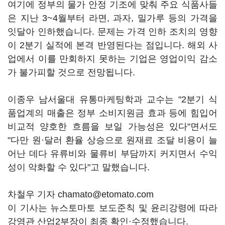
여기에 정부의 물가 안정 기조에 맞춰 주요 식품사들
은 지난 3~4월부터 라면, 과자, 밀가루 등의 가격을
잇달아 인하했습니다. 문제는 가격 인하 조치의 영향
이 2분기 실적에 본격 반영된다는 점입니다. 해외 사
업에서 이를 만회하지 못하는 기업은 영업이익 감소
가 불가피할 것으로 전망됩니다.
이종우 남서울대 유통마케팅학과 교수는 "2분기 식
품업계의 매출은 정부 소비지원금 효과 등에 힘입어
비교적 양호한 흐름을 보일 가능성은 있다"면서도
"다만 원·달러 환율 상승으로 원재료 조달 비용이 늘
어난 데다 유류비와 물류비 부담까지 커지면서 수익
성이 악화할 수 있다"고 말했습니다.
차철우 기자 chamato@etomato.com
이 기사는 뉴스토마토 보도준칙 및 윤리강령에 따라
강영관 산업2부장이 최종 확인·수정했습니다.