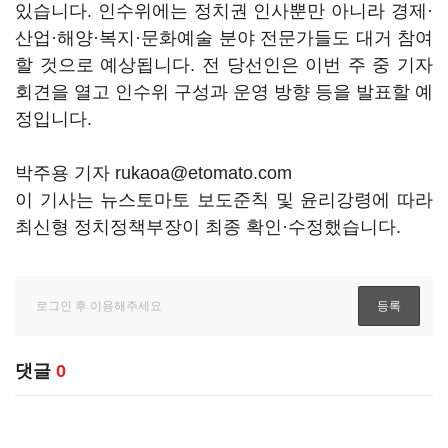
있습니다. 인수위에는 정치권 인사뿐만 아니라 경제·
산업·해양·복지·문화예술 분야 전문가들도 대거 참여
할 것으로 예상됩니다. 전 당선인은 이번 주 중 기자
회견을 열고 인수위 구성과 운영 방향 등을 발표할 예
정입니다.
박주용 기자 rukaoa@etomato.com
이 기사는 뉴스토마토 보도준칙 및 윤리강령에 따라
최신형 정치정책부장이 최종 확인·수정했습니다.
댓글
0