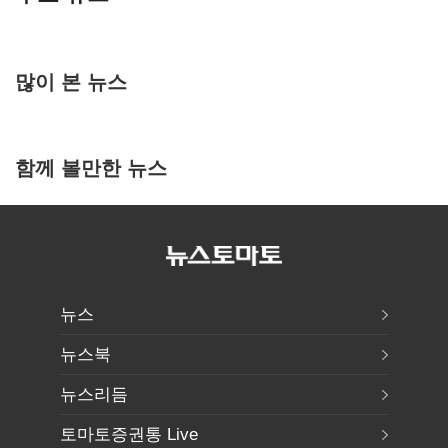
많이 본 뉴스
함께 볼만한 뉴스
뉴스
뉴스북
뉴스리듬
토마토증권통 Live