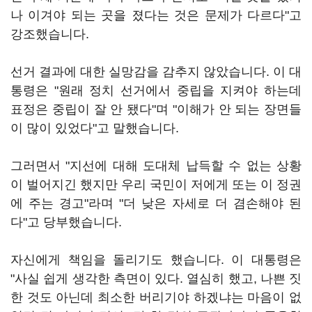
나 이겨야 되는 곳을 졌다는 것은 문제가 다르다"고
강조했습니다.
선거 결과에 대한 실망감을 감추지 않았습니다. 이 대
통령은 "원래 정치 선거에서 중립을 지켜야 하는데
표정은 중립이 잘 안 됐다"며 "이해가 안 되는 장면들
이 많이 있었다"고 말했습니다.
그러면서 "지선에 대해 도대체 납득할 수 없는 상황
이 벌어지긴 했지만 우리 국민이 저에게 또는 이 정권
에 주는 경고"라며 "더 낮은 자세로 더 겸손해야 된
다"고 당부했습니다.
자신에게 책임을 돌리기도 했습니다. 이 대통령은
"사실 쉽게 생각한 측면이 있다. 열심히 했고, 나쁜 짓
한 것도 아닌데 최소한 버리기야 하겠냐는 마음이 없