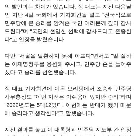
의 발언과는 차이가 있습니다. 정 대표는 지선 다음날
인 지난 4일 국회에서 기자회견을 열고 "전국적으로
민주당에 큰 승리를 안겨준 국민 여러분께 깊이 감사
드린다"며 "국민의 현명한 선택에 감사드리고 존중한
다"고 입장을 밝혔습니다.
다만 "서울을 탈환하지 못해 아프다"면서도 "일 잘하
는 이재명정부를 응원해 주시고, 민주당 손을 들어주
셨다"고 승리를 선언했습니다.
정 대표 기자회견에 이은 브리핑에서 조승래 민주당
사무총장도 "이번 지선은 아쉬움이 있지만 승리"라며
"2022년도는 5대12였다. 이번에는 반대가 됐기 때문
에 승리라고 생각한다"고 말했습니다.
지선 결과를 놓고 이 대통령과 민주당 지도부 간 입장