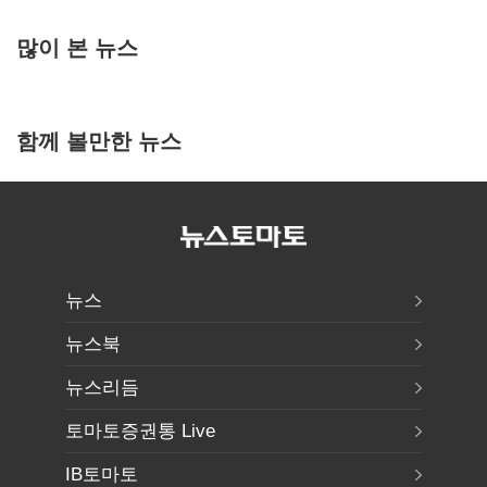
많이 본 뉴스
함께 볼만한 뉴스
뉴스
뉴스북
뉴스리듬
토마토증권통 Live
IB토마토