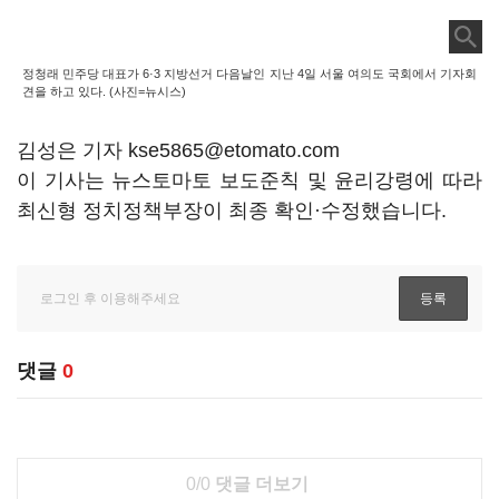
정청래 민주당 대표가 6·3 지방선거 다음날인 지난 4일 서울 여의도 국회에서 기자회
견을 하고 있다. (사진=뉴시스)
김성은 기자 kse5865@etomato.com
이 기사는 뉴스토마토 보도준칙 및 윤리강령에 따라
최신형 정치정책부장이 최종 확인·수정했습니다.
댓글
0
0/0
댓글 더보기