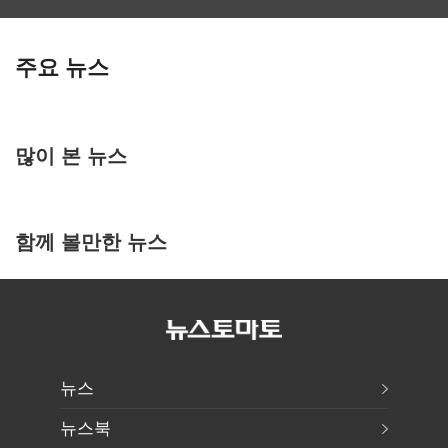
주요 뉴스
많이 본 뉴스
함께 볼만한 뉴스
뉴스
뉴스북