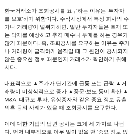
한국거래소가 조회공시를 요구하는 이유는 '투자자
를 보호'하기 위함이다. 주식시장에서 특정 회사의 주
가나 거래량이 널뛰기하면, 일반 투자자들은 호재 또
는 악재를 예상하고 추격 매수나 투매를 하는 경우가
많기 때문이다. 즉, 조회공시를 요구하는 이유는 주가
나 거래량이 급격하게 움직일 때 그 원인이 공시되지
않은 중요한 정보 때문인지 거래소가 확인하기 위해
서다.
대표적으로 ▲주가가 단기간에 급등 또는 급락 ▲거
래량이 비상식적으로 증가 ▲풍문·보도 등이 확산 ▲
M&A, 대규모 투자, 유상증자와 같은 중요 정보 유출
의혹 등의 사례가 있을 때 조회공시를 요구한다.
이에 대한 기업의 답변 공시는 크게 세 가지로 나뉜
다. 먼저 내부적으로 아무 일이 없을 땐 '중요 정보 없