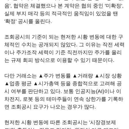
음', 협약은 체결했으나 본 계약은 협의 중인 '미확정',
실제 부지 매각 등의 적극적인 움직임이 있었을 땐
'확정' 공시를 올린다.
조회공시의 기준이 되는 현저한 시황 변동에 대한 구
체적인 수치는 공개되지 않았다. 그 이유는 작전 세력
이나 주가조작 세력이 기준 직전까지만 주가를 올리
는 규제 회피 방식으로 이용할 수 있기 때문이다.
다만 거래소는 ▲주가 변동률 ▲거래량 ▲시장 상황
▲업종 평균 ▲시가총액 등을 종합적으로 고려해 공
시 여부를 판단하고 있다. 보통 인공지능(AI)이나 이
차전지, 로봇 등의 테마주들이 연속 상한가를 기록하
면 조회공시 요구가 나오는 경우가 많다.
현저한 시황 변동에 따른 조회공시는 '시장경보제