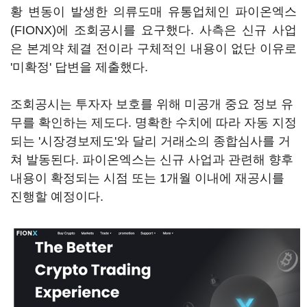
황 변동이 발생한 의류도매 유통업체인 파이온엑스
(FIONX)에 조회공시를 요구했다. 사측은 신규 사업
은 본계약 체결 전이라 구체적인 내용이 없단 이유로
'미확정' 답변을 제출했다.
조회공시는 투자자 보호를 위해 미공개 중요 정보 유
무를 확인하는 제도다. 명확한 수치에 따라 자동 지정
되는 '시장경보제도'와 달리 거래소의 종합심사를 거
쳐 발동된다. 파이온엑스는 신규 사업과 관련해 향후
내용이 확정되는 시점 또는 1개월 이내에 재공시를
진행할 예정이다.