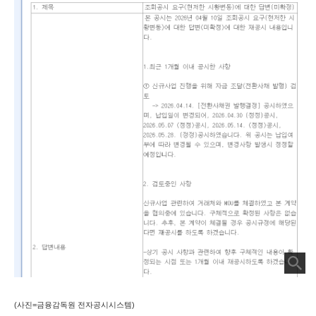
(사진=금융감독원 전자공시시스템)