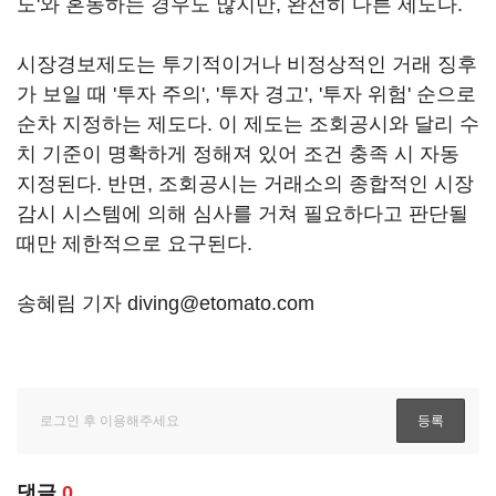
도'와 혼동하는 경우도 많지만, 완전히 다른 제도다.
시장경보제도는 투기적이거나 비정상적인 거래 징후
가 보일 때 '투자 주의', '투자 경고', '투자 위험' 순으로
순차 지정하는 제도다. 이 제도는 조회공시와 달리 수
치 기준이 명확하게 정해져 있어 조건 충족 시 자동
지정된다. 반면, 조회공시는 거래소의 종합적인 시장
감시 시스템에 의해 심사를 거쳐 필요하다고 판단될
때만 제한적으로 요구된다.
송혜림 기자 diving@etomato.com
댓글
0