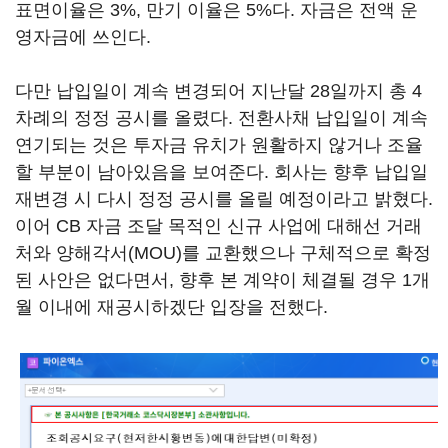
표면이율은 3%, 만기 이율은 5%다. 자금은 전액 운
영자금에 쓰인다.
다만 납입일이 계속 변경되어 지난달 28일까지 총 4
차례의 정정 공시를 올렸다. 전환사채 납입일이 계속
연기되는 것은 투자금 유치가 원활하지 않거나 조율
할 부분이 남아있음을 보여준다. 회사는 향후 납입일
재변경 시 다시 정정 공시를 올릴 예정이라고 밝혔다.
이어 CB 자금 조달 목적인 신규 사업에 대해선 거래
처와 양해각서(MOU)를 교환했으나 구체적으로 확정
된 사안은 없다면서, 향후 본 계약이 체결될 경우 1개
월 이내에 재공시하겠단 입장을 전했다.