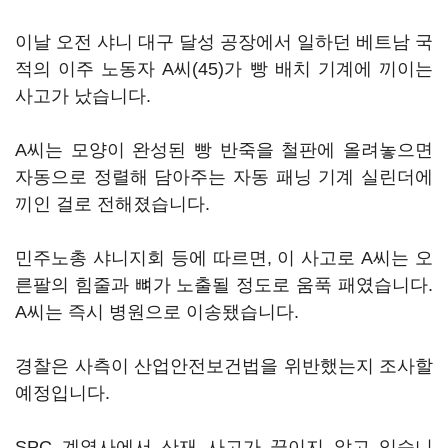
이날 오전 샤니 대구 달성 공장에서 일하던 베트남 국
적의 이주 노동자 A씨(45)가 빵 배치 기계에 끼이는
사고가 났습니다.
A씨는 모양이 완성된 빵 반죽을 철판에 올려놓으면
자동으로 정렬해 담아주는 자동 패닝 기계 실린더에
끼인 걸로 전해졌습니다.
민주노총 샤니지회 등에 따르면, 이 사고로 A씨는 오
른팔의 힘줄과 뼈가 노출될 정도로 움푹 패였습니다.
A씨는 즉시 병원으로 이송됐습니다.
경찰은 사측이 산업안전보건법을 위반했는지 조사할
예정입니다.
SPC 계열사에서 산재 사고가 끊이지 않고 있습니