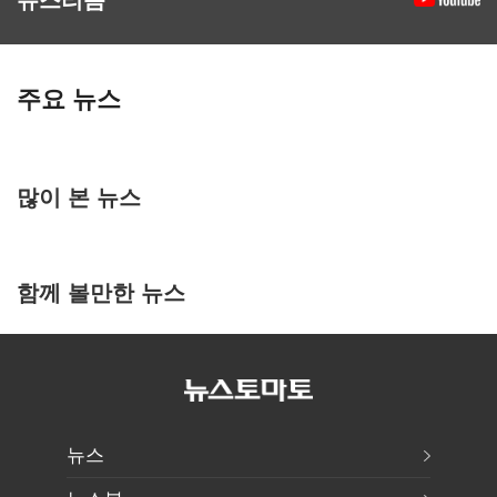
주요 뉴스
많이 본 뉴스
함께 볼만한 뉴스
뉴스