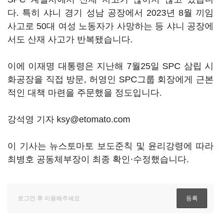
다. 특히 샤니 경기 성남 공장에서 2023년 8월 끼임
사고로 50대 여성 노동자가 사망하는 등 샤니 공장에
서도 산재 사고가 반복됐습니다.
이에 이재명 대통령은 지난해 7월25일 SPC 삼립 시
화공장을 직접 방문, 허영인 SPC그룹 회장에게 근본
적인 대책 마련을 주문했을 정도입니다.
강석영 기자 ksy@etomato.com
이 기사는 뉴스토마토 보도준칙 및 윤리강령에 따라
최병호 공동체부장이 최종 확인·수정했습니다.