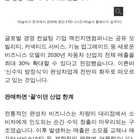
테슬라가 한국에서 판매해 왔던 FSD. (사진=테슬라 홈페이지 갈무리)
글로벌 경영 컨설팅 기업 맥킨지앤컴퍼니는 공유 모
빌리티, 커넥티드 서비스, 기능 업그레이드 등 새로운
비즈니스 모델이 2030년 자동차 산업의 전체 매출을
최대 30% 확대할 수 있다고 전망했습니다. 이른바
‘신수익 방정식’이 완성차업계 전반의 화두로 떠오르
고 있는 것입니다.
판매하면 ‘끝'이던 산업 한계
전통적인 완성차 비즈니스는 차량이 대리점에서 소
비자에게 인도되는 순간 수익 창출이 마무리되는 구
조였습니다. 이후 발생하는 매출은 소모품 교체나 애
프터서비스(AS) 등 제한적인 영역에 머물렀습니다.