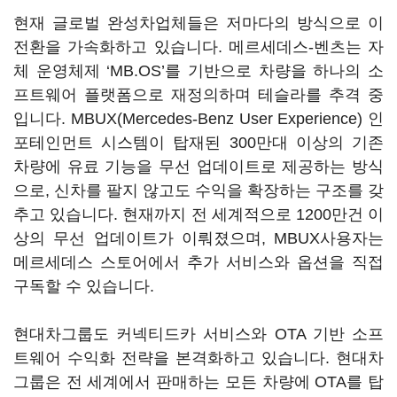
현재 글로벌 완성차업체들은 저마다의 방식으로 이
전환을 가속화하고 있습니다. 메르세데스-벤츠는 자
체 운영체제 ‘MB.OS’를 기반으로 차량을 하나의 소
프트웨어 플랫폼으로 재정의하며 테슬라를 추격 중
입니다. MBUX(Mercedes-Benz User Experience) 인
포테인먼트 시스템이 탑재된 300만대 이상의 기존
차량에 유료 기능을 무선 업데이트로 제공하는 방식
으로, 신차를 팔지 않고도 수익을 확장하는 구조를 갖
추고 있습니다. 현재까지 전 세계적으로 1200만건 이
상의 무선 업데이트가 이뤄졌으며, MBUX사용자는
메르세데스 스토어에서 추가 서비스와 옵션을 직접
구독할 수 있습니다.
현대차그룹도 커넥티드카 서비스와 OTA 기반 소프
트웨어 수익화 전략을 본격화하고 있습니다. 현대차
그룹은 전 세계에서 판매하는 모든 차량에 OTA를 탑