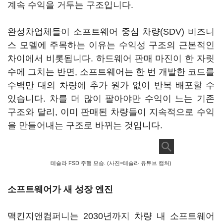
계속 수익을 거두는 구조입니다.
완성차업체들이 소프트웨어 중심 차량(SDV) 비즈니
스 모델에 주목하는 이유는 수익성 구조의 근본적인
차이에서 비롯됩니다. 하드웨어 판매 마진이 한 자릿
수에 그치는 반면, 소프트웨어는 한 번 개발한 코드를
수백만 대의 차량에 추가 원가 없이 반복 배포할 수
있습니다. 차를 더 많이 팔아야만 수익이 느는 기존
구조와 달리, 이미 판매된 차량들이 지속적으로 수익
을 만들어내는 구조로 바뀌는 것입니다.
테슬라 FSD 주행 모습. (사진=테슬라 유튜브 캡처)
소프트웨어가 새 성장 엔진
맥킨지앤컴퍼니는 2030년까지 차량 내 소프트웨어