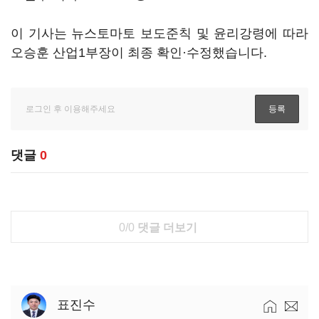
이 기사는 뉴스토마토 보도준칙 및 윤리강령에 따라
오승훈 산업1부장이 최종 확인·수정했습니다.
댓글
0
0/0
댓글 더보기
표진수