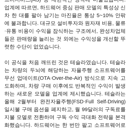
업계에 따르면, 하드웨어 중심 판매 모델의 특성상 신
차 한 대를 팔아 남기는 마진율은 통상 5~10% 안팎
에 불과합니다. 대규모 설비투자와 원자재 비용, 물류
·유통 비용이 수익을 잠식하는 구조에서, 완성차업체
들은 판매량을 늘리는 것 외에는 수익성을 개선할 뚜
렷한 수단이 없었습니다.
이 공식을 처음 깨뜨린 것은 테슬라였습니다. 테슬라
는 차량의 두뇌에 해당하는 자율주행 소프트웨어를
무선 업데이트(OTA·Over-the-Air) 방식으로 지속 고
도화하며, 차량 구매 이후에도 반복적인 수익이 발생
하는 새로운 모델을 업계에 제시했습니다. 테슬라는
올해 2월부터 완전자율주행(FSD·Full Self-Driving)
일시불 구매 옵션을 폐지하고, 월 99달러의 구독료를
지불 모델로 전환하며 구독 수익 극대화 전략을 본격
화했습니다. 하드웨어는 한 번만 팔고 소프트웨어로