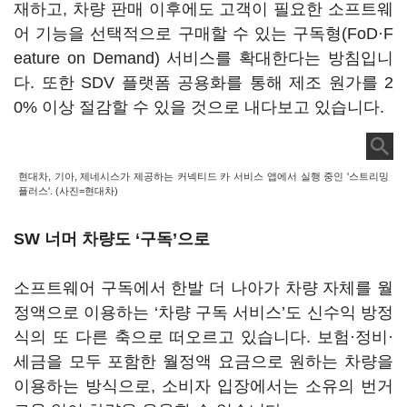
재하고, 차량 판매 이후에도 고객이 필요한 소프트웨
어 기능을 선택적으로 구매할 수 있는 구독형(FoD·F
eature on Demand) 서비스를 확대한다는 방침입니
다. 또한 SDV 플랫폼 공용화를 통해 제조 원가를 2
0% 이상 절감할 수 있을 것으로 내다보고 있습니다.
현대차, 기아, 제네시스가 제공하는 커넥티드 카 서비스 앱에서 실행 중인 '스트리밍
플러스'. (사진=현대차)
SW 너머 차량도 ‘구독’으로
소프트웨어 구독에서 한발 더 나아가 차량 자체를 월
정액으로 이용하는 ‘차량 구독 서비스’도 신수익 방정
식의 또 다른 축으로 떠오르고 있습니다. 보험·정비·
세금을 모두 포함한 월정액 요금으로 원하는 차량을
이용하는 방식으로, 소비자 입장에서는 소유의 번거