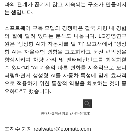
과의 관계가 끊기지 않고 지속되는 구조가 만들어지
는 셈입니다.
소프트웨어 구독 모델의 경쟁력은 결국 차량 내 경험
의 질에 달려 있다는 분석도 나옵니다. LG경영연구
원은 ‘생성형 AI가 자동차를 탈 때’ 보고서에서 “생성
형 AI는 자율주행 경험을 고도화하고 운전 편의성을
향상시키며 차량 관리 및 엔터테인먼트를 최적화할
수 있다”며 “AI 기술의 빠른 변화를 지속적으로 모니
터링하면서 생성형 AI를 자동차 특성에 맞게 효과적
으로 적용하기 위한 통합적 역량을 확보하는 것이 중
요하다”고 했습니다.
현대차 셀렉션 광고. (사진=현대차)
표진수 기자 realwater@etomato.com