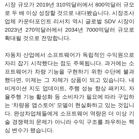
시장 규모가 2019년 310억달러에서 800억달러 규모
로 두 배 이상 성장할 것으로 내다봤습니다. 시장조사
업체 카운터포인트 리서치 역시 글로벌 SDV 시장이
2023년 270억달러에서 2034년 7000억달러 규모로
확대될 것으로 전망합니다.
자동차 산업에서 소프트웨어가 독립적인 수익원으로
자리 잡기 시작했다는 점도 주목됩니다. 과거에는 소
프트웨어가 차량 기능을 구현하기 위한 수단에 불과
했다면, 이제는 그 자체가 상품이 되고 있습니다. 내
비게이션 지도 업데이트, 주행 성능 향상 패키지, 자
율주행 기능 활성화 등 소비자가 필요에 따라 구입하
는 ‘차량용 앱스토어’ 모델이 현실화하고 있는 것입니
다. 완성차업체들에게 소프트웨어 역량은 더 이상 기
술 경쟁력의 문제가 아니라 수익 구조를 좌우하는 핵
심 변수가 됐습니다.