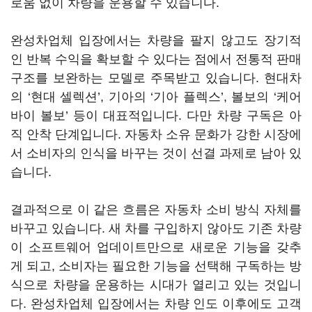
로움 없이 차량을 운용할 수 있습니다.
완성차업체 입장에서는 차량을 팔지 않고도 장기적
인 반복 수익을 확보할 수 있다는 점에서 전통적 판매
구조를 보완하는 모델로 주목받고 있습니다. 현대차
의 ‘현대 셀렉션’, 기아의 ‘기아 플렉스’, 볼보의 ‘케어
바이 볼보’ 등이 대표적입니다. 다만 차량 구독은 아
직 안착 단계입니다. 자동차 소유 문화가 강한 시장에
서 소비자의 인식을 바꾸는 것이 선결 과제로 남아 있
습니다.
결과적으로 이 같은 흐름은 자동차 소비 방식 자체를
바꾸고 있습니다. 새 차를 구입하지 않아도 기존 차량
이 소프트웨어 업데이트만으로 새로운 기능을 갖추
게 되고, 소비자는 필요한 기능을 선택해 구독하는 방
식으로 차량을 운용하는 시대가 열리고 있는 것입니
다. 완성차업체 입장에서는 차량 인도 이후에도 고객