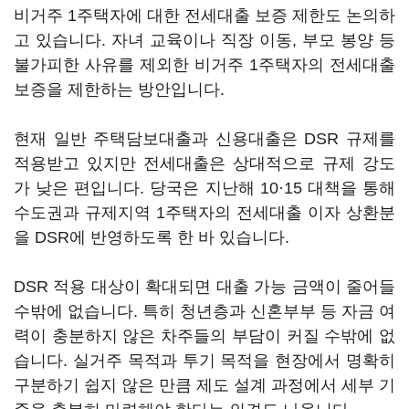
비거주 1주택자에 대한 전세대출 보증 제한도 논의하
고 있습니다. 자녀 교육이나 직장 이동, 부모 봉양 등
불가피한 사유를 제외한 비거주 1주택자의 전세대출
보증을 제한하는 방안입니다.
현재 일반 주택담보대출과 신용대출은 DSR 규제를
적용받고 있지만 전세대출은 상대적으로 규제 강도
가 낮은 편입니다. 당국은 지난해 10·15 대책을 통해
수도권과 규제지역 1주택자의 전세대출 이자 상환분
을 DSR에 반영하도록 한 바 있습니다.
DSR 적용 대상이 확대되면 대출 가능 금액이 줄어들
수밖에 없습니다. 특히 청년층과 신혼부부 등 자금 여
력이 충분하지 않은 차주들의 부담이 커질 수밖에 없
습니다. 실거주 목적과 투기 목적을 현장에서 명확히
구분하기 쉽지 않은 만큼 제도 설계 과정에서 세부 기