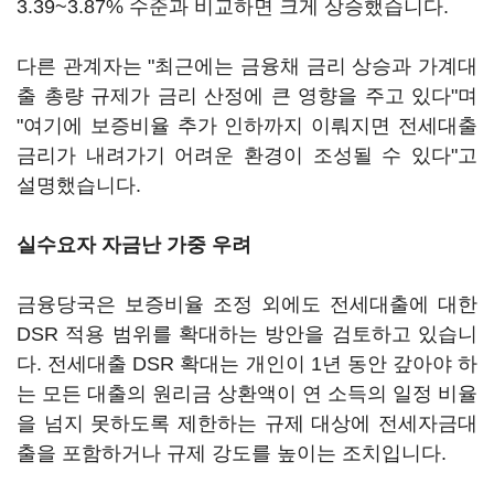
3.39~3.87% 수준과 비교하면 크게 상승했습니다.
다른 관계자는 "최근에는 금융채 금리 상승과 가계대
출 총량 규제가 금리 산정에 큰 영향을 주고 있다"며
"여기에 보증비율 추가 인하까지 이뤄지면 전세대출
금리가 내려가기 어려운 환경이 조성될 수 있다"고
설명했습니다.
실수요자 자금난 가중 우려
금융당국은 보증비율 조정 외에도 전세대출에 대한
DSR 적용 범위를 확대하는 방안을 검토하고 있습니
다. 전세대출 DSR 확대는 개인이 1년 동안 갚아야 하
는 모든 대출의 원리금 상환액이 연 소득의 일정 비율
을 넘지 못하도록 제한하는 규제 대상에 전세자금대
출을 포함하거나 규제 강도를 높이는 조치입니다.