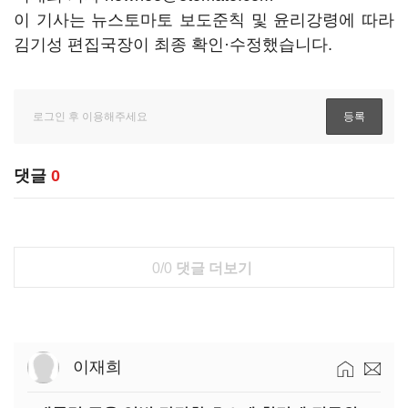
이 기사는 뉴스토마토 보도준칙 및 윤리강령에 따라
김기성 편집국장이 최종 확인·수정했습니다.
댓글
0
0/0
댓글 더보기
이재희