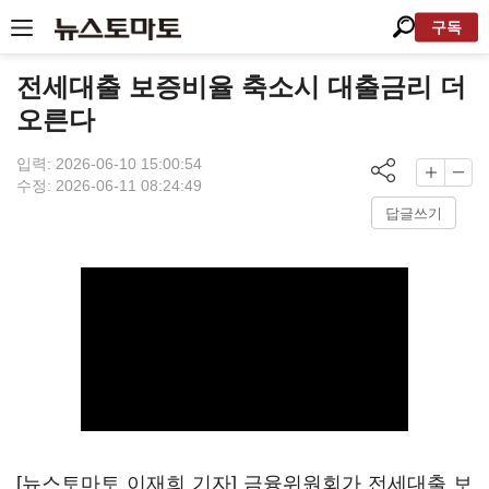
구독
전세대출 보증비율 축소시 대출금리 더
오른다
입력: 2026-06-10 15:00:54
수정: 2026-06-11 08:24:49
답글쓰기
[뉴스토마토 이재희 기자] 금융위원회가 전세대출 보