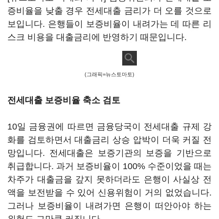
증비율을 낮출 경우 전세대출 금리가 더 오를 것으로
보입니다. 은행들이 보증비율이 내려가는 데 따른 리
스크 비용을 대출금리에 반영하기 때문입니다.
(그래픽=뉴스토마토)
전세대출 보증비율 축소 검토
10일 금융권에 따르면 금융당국이 전세대출 규제 강
화를 검토하면서 대출금리 상승 압박이 더욱 커질 전
망입니다. 전세대출은 보증기관의 보증을 기반으로
취급합니다. 과거 보증비율이 100% 수준이었을 때는
차주가 대출금을 갚지 못하더라도 은행이 사실상 전
액을 보전받을 수 있어 신용위험이 거의 없었습니다.
그러나 보증비율이 내려가면 은행이 떠안아야 하는