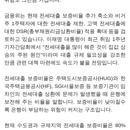
위험도 그만큼 커집니다.
금융위는 현재 전세대출 보증비율 추가 축소와 비거
주 1주택자에 대한 전세대출 제한, 고액 전세대출에
대한 DSR(총부채원리금상환비율) 적용 확대 등을 검
토하고 있습니다. 이재명 대통령이 최근 취임 1주년
기자간담회에서 "전세대출을 많이 해준 것이 집값 상
승의 주된 원인"이라며 대출 규제 필요성을 강조한
만큼 관련 대책 마련에도 속도가 붙을 전망입니다.
전세대출 보증비율은 주택도시보증공사(HUG)와 한
국주택금융공사(HF), SGI서울보증 등 보증기관이 임
차인의 전세대출 상환에 문제가 발생했을 때 은행에
보전해 주는 비율을 말합니다. 보증비율이 낮아질수
록 은행이 부담하는 위험이 커지는 구조입니다.
현재 수도권과 규제지역 전세대출 보증비율은 80%