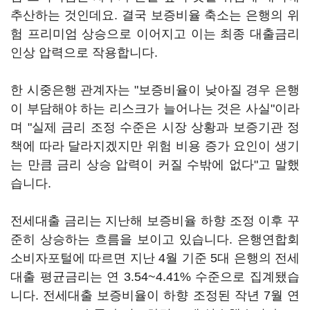
추산하는 것인데요. 결국 보증비율 축소는 은행의 위
험 프리미엄 상승으로 이어지고 이는 최종 대출금리
인상 압력으로 작용합니다.
한 시중은행 관계자는 "보증비율이 낮아질 경우 은행
이 부담해야 하는 리스크가 늘어나는 것은 사실"이라
며 "실제 금리 조정 수준은 시장 상황과 보증기관 정
책에 따라 달라지겠지만 위험 비용 증가 요인이 생기
는 만큼 금리 상승 압력이 커질 수밖에 없다"고 말했
습니다.
전세대출 금리는 지난해 보증비율 하향 조정 이후 꾸
준히 상승하는 흐름을 보이고 있습니다. 은행연합회
소비자포털에 따르면 지난 4월 기준 5대 은행의 전세
대출 평균금리는 연 3.54~4.41% 수준으로 집계됐습
니다. 전세대출 보증비율이 하향 조정된 작년 7월 연