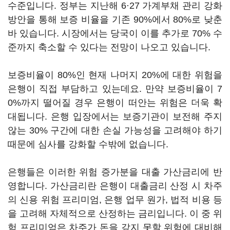
수준입니다. 정부는 지난해 6·27 가계부채 관리 강화
방안을 통해 보증 비율을 기존 90%에서 80%로 낮춘
바 있습니다. 시장에서는 당국이 이를 추가로 70% 수
준까지 축소할 수 있다는 전망이 나오고 있습니다.
보증비율이 80%인 현재 나머지 20%에 대한 위험을
은행이 직접 부담하고 있는데요. 만약 보증비율이 7
0%까지 떨어질 경우 은행이 떠안는 위험은 더욱 확
대됩니다. 은행 입장에서는 보증기관이 보전해 주지
않는 30% 구간에 대한 손실 가능성을 고려해야 하기
때문에 심사를 강화할 수밖에 없습니다.
은행들은 이러한 위험 증가분을 대출 가산금리에 반
영합니다. 가산금리란 은행이 대출금리 산정 시 차주
의 신용 위험 프리미엄, 은행 업무 원가, 법적 비용 등
을 고려해 자체적으로 산정하는 금리입니다. 이 중 위
험 프리미엄은 차주가 돈을 갚지 못할 위험에 대비해