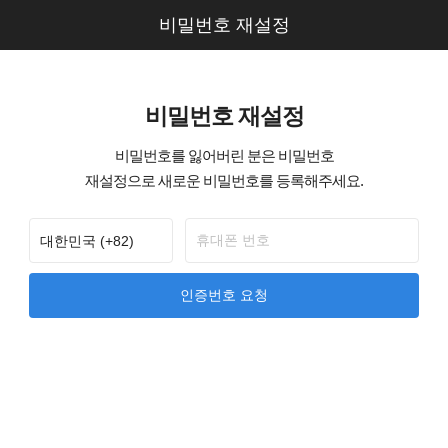
비밀번호 재설정
비밀번호 재설정
비밀번호를 잃어버린 분은 비밀번호
재설정으로 새로운 비밀번호를 등록해주세요.