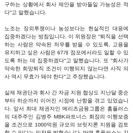
구하는 상황에서 회사 제안을 받아들일 가능성은 적
다"고 말했습니다.
노조는 장외투쟁이나 농성보다는 현실적인 대응에
집중하겠다는 방침입니다. 이 위원장은 "퇴직을 선택
하는 사람은 약속된 처우를 받을 수 있도록, 고용을
유지하고 싶은 사람은 67개 점포에서라도 일할 수 있
도록 하는 데 집중하겠다"고 말했습니다. 또 "회사가
약속한 희망퇴직 조건이 이행되지 않는다면 사직 의
사 역시 무효가 돼야 한다"고 주장했습니다.
실제 채권단과 회사 간 자금 지원 협상도 지난달 중순
부터 하순까지 이어진 시점에 난항을 겪고 있었습니
다. 앞서 최대 채권자인 메리츠금융그룹은 홈플러스
의 대주주인 김병주 MBK파트너스 회장의 이행보증
을 조건으로 1000억원 규모의 브릿지론 지원을 검토
할 수 있다는 입장을 밝혔습니다. 반면 홈플러스는 김