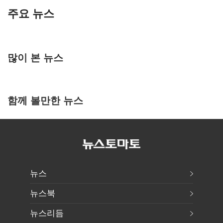
주요 뉴스
많이 본 뉴스
함께 볼만한 뉴스
뉴스
뉴스북
뉴스리듬