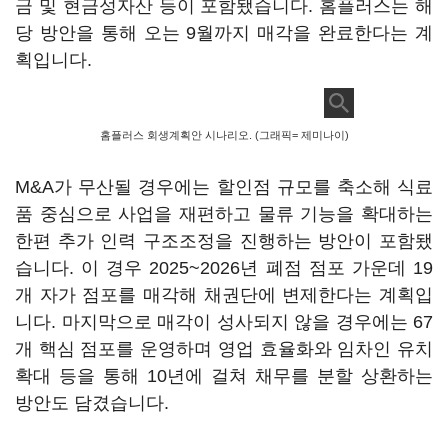
금 및 현금성자산 등이 포함됐습니다. 홈플러스는 해
당 방안을 통해 오는 9월까지 매각을 완료한다는 계
획입니다.
홈플러스 회생계획안 시나리오. (그래픽= 제미나이)
M&A가 무산될 경우에는 할인점 규모를 축소해 식료
품 중심으로 사업을 재편하고 물류 기능을 확대하는
한편 추가 인력 구조조정을 진행하는 방안이 포함됐
습니다. 이 경우 2025~2026년 폐점 점포 가운데 19
개 자가 점포를 매각해 채권단에 변제한다는 계획입
니다. 마지막으로 매각이 성사되지 않을 경우에는 67
개 핵심 점포를 운영하며 영업 효율화와 임차인 유치
확대 등을 통해 10년에 걸쳐 채무를 분할 상환하는
방안도 담겼습니다.