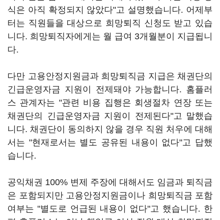
식은 아직 확정되지 않았다"고 설명했습니다. 어제부
터는 직원들을 대상으로 희망퇴직 신청도 받고 있습
니다. 희망퇴직자에게는 월 급여 3개월분이 지급됩니
다.
다만 고용안정지원금과 희망퇴직금 지급은 채권단의
긴급운영자금 지원이 전제돼야 가능합니다. 홈플러
스 관계자는 "관련 비용 집행은 회생절차 연장 또는
채권단의 긴급운영자금 지원이 전제된다"고 말했습
니다. 채권단이 동의하지 않을 경우 직원 처우에 대해
서는 "현재로서는 별도 공유된 내용이 없다"고 답했
습니다.
공익채권 100% 변제 주장에 대해서도 임금과 퇴직금
은 포함되지만 고용안정지원금이나 희망퇴직금 포함
여부는 "별도로 언급된 내용이 없다"고 했습니다. 한