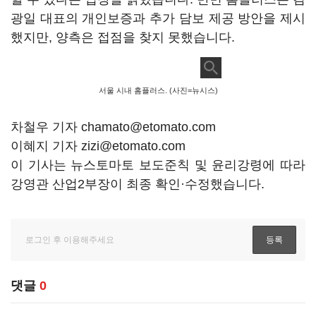
광일 대표의 개인보증과 추가 담보 제공 방안을 제시
했지만, 양측은 접점을 찾지 못했습니다.
서울 시내 홈플러스. (사진=뉴시스)
차철우 기자 chamato@etomato.com
이혜지 기자 zizi@etomato.com
이 기사는 뉴스토마토 보도준칙 및 윤리강령에 따라
강영관 산업2부장이 최종 확인·수정했습니다.
댓글
0