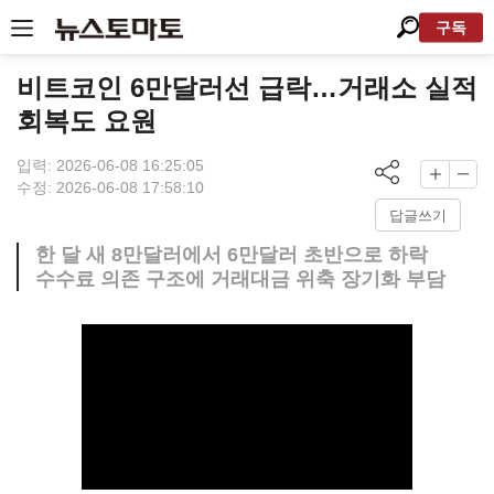
구독
비트코인 6만달러선 급락…거래소 실적
회복도 요원
입력: 2026-06-08 16:25:05
수정: 2026-06-08 17:58:10
답글쓰기
한 달 새 8만달러에서 6만달러 초반으로 하락
수수료 의존 구조에 거래대금 위축 장기화 부담