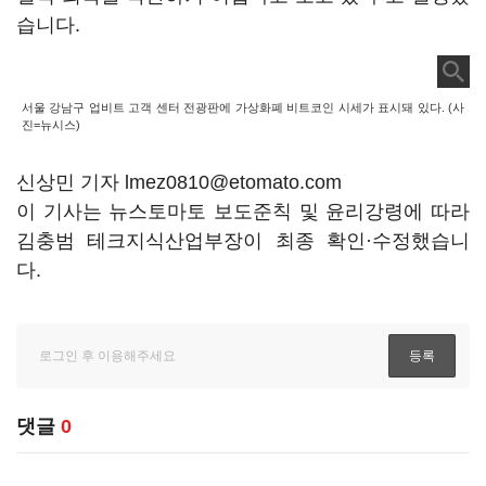
습니다.
서울 강남구 업비트 고객 센터 전광판에 가상화폐 비트코인 시세가 표시돼 있다. (사
진=뉴시스)
신상민 기자 lmez0810@etomato.com
이 기사는 뉴스토마토 보도준칙 및 윤리강령에 따라
김충범 테크지식산업부장이 최종 확인·수정했습니
다.
댓글
0