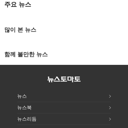
주요 뉴스
많이 본 뉴스
함께 볼만한 뉴스
뉴스
뉴스북
뉴스리듬