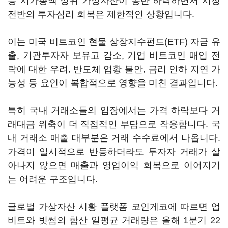
등 시가총액 상위 가상자산이 동반 하락하면서 시장
전반의 투자심리 회복은 제한적인 상황입니다.
이는 미국 비트코인 현물 상장지수펀드(ETF) 자금 유
출, 기관투자자 보유고 감소, 기업 비트코인 매입 전
략에 대한 우려, 반도체 업황 불안, 금리 인하 지연 가
능성 등 요인이 복합적으로 영향을 미친 결과입니다.
특히 국내 거래소들의 입장에서는 가격 하락보다 거
래대금 위축이 더 직접적인 부담으로 작용합니다. 국
내 거래소 매출 대부분은 거래 수수료에서 나옵니다.
가격이 일시적으로 반등하더라도 투자자 거래가 살
아나지 않으면 매출과 영업이익 회복으로 이어지기
는 어려운 구조입니다.
글로벌 가상자산 시황 플랫폼 코인게코에 따르면 업
비트와 빗썸의 합산 일평균 거래량은 올해 1분기 22