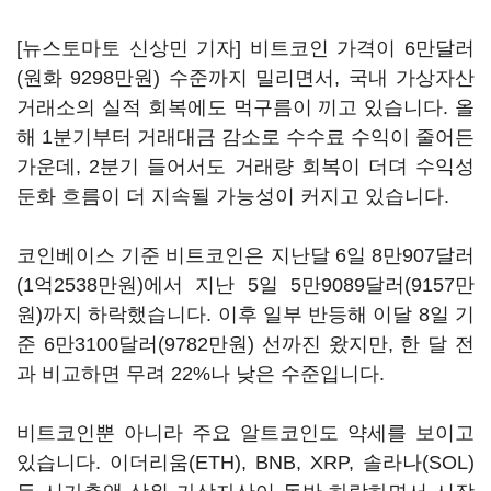
[뉴스토마토 신상민 기자] 비트코인 가격이 6만달러
(원화 9298만원) 수준까지 밀리면서, 국내 가상자산
거래소의 실적 회복에도 먹구름이 끼고 있습니다. 올
해 1분기부터 거래대금 감소로 수수료 수익이 줄어든
가운데, 2분기 들어서도 거래량 회복이 더뎌 수익성
둔화 흐름이 더 지속될 가능성이 커지고 있습니다.
코인베이스 기준 비트코인은 지난달 6일 8만907달러
(1억2538만원)에서 지난 5일 5만9089달러(9157만
원)까지 하락했습니다. 이후 일부 반등해 이달 8일 기
준 6만3100달러(9782만원) 선까진 왔지만, 한 달 전
과 비교하면 무려 22%나 낮은 수준입니다.
비트코인뿐 아니라 주요 알트코인도 약세를 보이고
있습니다. 이더리움(ETH), BNB, XRP, 솔라나(SOL)