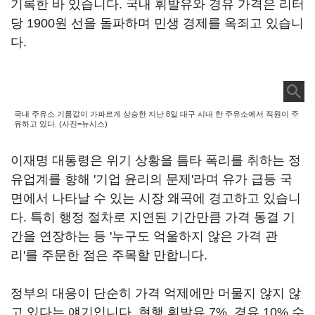
기록한 바 있습니다. 국내 휘발유와 경유 가격은 리터
당 1900원 선을 돌파하며 민생 경제를 옥죄고 있습니
다.
국내 주유소 기름값이 가파르게 상승한 지난 8일 대구 시내 한 주유소에서 직원이 주
유하고 있다. (사진=뉴시스)
이재명 대통령은 위기 상황을 틈타 폭리를 취하는 정
유업계를 향해 '기업 윤리의 문제'라며 유가 급등 국
면에서 나타날 수 있는 시장 왜곡에 경고하고 있습니
다. 특히 행정 절차로 지연된 기간만큼 가격 동결 기
간을 연장하는 등 '누구도 억울하지 않은 가격 관
리'를 주문한 점은 주목할 만합니다.
정부의 대응이 단순히 가격 억제에만 머물지 않지 않
고 있다는 얘기입니다. 현행 휘발유 7%, 경유 10% 수