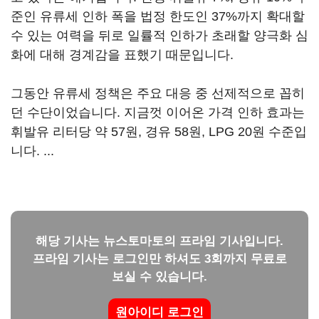
준인 유류세 인하 폭을 법정 한도인 37%까지 확대할
수 있는 여력을 뒤로 일률적 인하가 초래할 양극화 심
화에 대해 경계감을 표했기 때문입니다.
그동안 유류세 정책은 주요 대응 중 선제적으로 꼽히
던 수단이었습니다. 지금껏 이어온 가격 인하 효과는
휘발유 리터당 약 57원, 경유 58원, LPG 20원 수준입
니다. ...
해당 기사는 뉴스토마토의 프라임 기사입니다.
프라임 기사는 로그인만 하셔도 3회까지 무료로
보실 수 있습니다.
원아이디 로그인