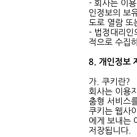
- 회사는 이
인정보의 보유
도로 열람 또
- 법정대리인
적으로 수집하
8. 개인정보
가. 쿠키란?
회사는 이용자
춤형 서비스를 
쿠키는 웹사
에게 보내는 
저장됩니다.