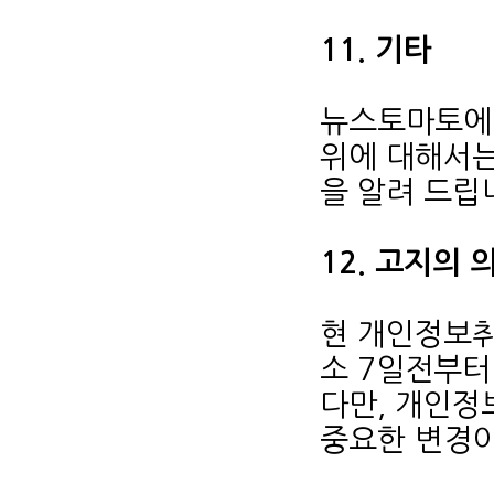
11. 기타
뉴스토마토에
위에 대해서는
을 알려 드립
12. 고지의 
현 개인정보취
소 7일전부터
다만, 개인정
중요한 변경이