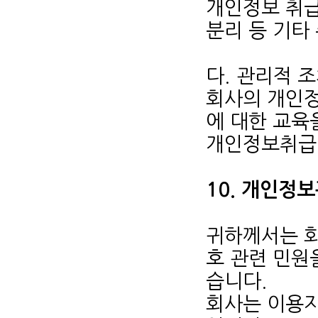
개인정보 취
분리 등 기타
다. 관리적 
회사의 개인정
에 대한 교육
개인정보취급
10. 개인정
귀하께서는 
호 관련 민원
습니다.
회사는 이용자