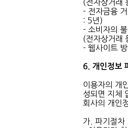
(전자상거래 
- 전자금융 
: 5년)
- 소비자의 
(전자상거래 
- 웹사이트 방
6. 개인정보
이용자의 개인
성되면 지체 
회사의 개인정
가. 파기절차