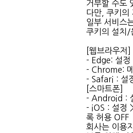
거부할 수도 
다만, 쿠키의
일부 서비스는
쿠키의 설치/
[웹브라우저]
- Edge: 
- Chrome:
- Safari 
[스마트폰]
- Android 
- iOS : 
록 허용 OFF
회사는 이용자