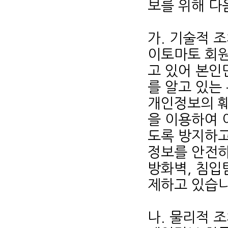
보를 위해 다
가. 기술적 
이토마토 회원
고 있어 본인
를 알고 있는
개인정보의 훼
을 이용하여 
도록 방지하고
정보를 안전하
방화벽, 침입
제하고 있습니
나. 물리적 