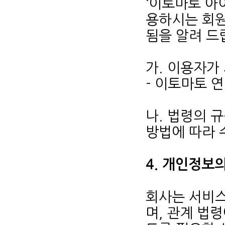
‘이토마토 아
용하시는 회원
됨을 알려 드
가. 이용자가
- 이토마토 
나. 법령의 
방법에 따라 
4. 개인정보
회사는 서비스
며, 관계 법