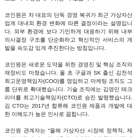
코인원은 차 대표의 단독 경영 복귀가 최근 가상자산
업계 대내외 환경 변화에 따른 결정이라는 설명입니
다. 외부 환경에 보다 기민하게 대응하기 위해 내부
의사결정 구조를 단순화하고 혁신적인 서비스의 개
발을 속도감 있게 추진한다는 방침입니다.
코인원은 새로운 도약을 위한 경영진 및 핵심 조직의
재정비도 마쳤습니다. 올 초 구글과 SK 출신 김천석
최고운영책임자(COO)를 영입하고 마케팅 조직도 그
룹 단위로 확대했습니다. 기술 조직에는 김영민 테크
리더를 최고기술책임자(CTO)로 승진 발령했습니다.
김 CTO는 2017년 합류해 코인원 제품과 개발에 대
한 이해도가 높은 인사로 꼽힙니다.
코인원 관계자는 "올해 가상자산 시장에 정책적, 제