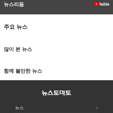
뉴스리듬
주요 뉴스
많이 본 뉴스
함께 볼만한 뉴스
뉴스