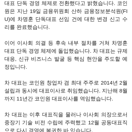
대표 단독 경영 체제로 전환했다고 밝혔습니다. 코인
원은 지난 19일 금융위원회 산하 금융정보분석원(FI
U)에 차명훈 단독대표 선임 건에 대한 변경 신고 수
리를 완료했습니다.
이어 이사회 의결 등 후속 내부 절차를 거쳐 차명훈
대표 단독 경영 체제에 돌입했습니다. 차 대표는 규제
대응, 신규 비즈니스 발굴 등 핵심 현안을 주도할 예
정입니다.
차 대표는 코인원 창업자 겸 최대 주주로 2014년 2월
설립과 동시에 대표이사로 취임했습니다. 지난해 8월
까지 11년간 코인원 대표이사를 역임했습니다.
차 대표는 이후 대표직을 물러나 이사회 의장으로서
중장기 기술 비전 수립에 주력했고 12월 공동대표직
으로 다시 경영에 복귀한 바 있습니다.