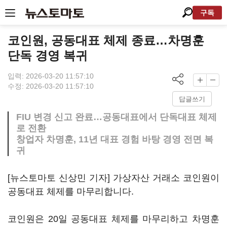
구독
코인원, 공동대표 체제 종료…차명훈
단독 경영 복귀
입력: 2026-03-20 11:57:10
수정: 2026-03-20 11:57:10
답글쓰기
FIU 변경 신고 완료…공동대표에서 단독대표 체제
로 전환
창업자 차명훈, 11년 대표 경험 바탕 경영 전면 복
귀
[뉴스토마토 신상민 기자] 가상자산 거래소 코인원이
공동대표 체제를 마무리합니다.
코인원은 20일 공동대표 체제를 마무리하고 차명훈