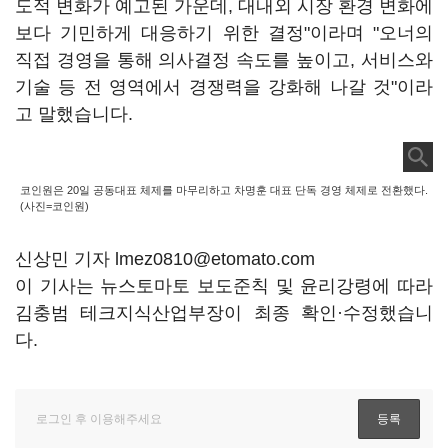
도적 변화가 예고된 가운데, 대내외 시장 환경 변화에
보다 기민하게 대응하기 위한 결정"이라며 "오너의
직접 경영을 통해 의사결정 속도를 높이고, 서비스와
기술 등 전 영역에서 경쟁력을 강화해 나갈 것"이라
고 말했습니다.
코인원은 20일 공동대표 체제를 마무리하고 차명훈 대표 단독 경영 체제로 전환했다.
(사진=코인원)
신상민 기자 lmez0810@etomato.com
이 기사는 뉴스토마토 보도준칙 및 윤리강령에 따라
김충범 테크지식산업부장이 최종 확인·수정했습니
다.