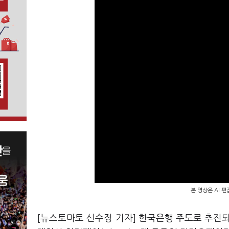
본 영상은 AI 
[뉴스토마토 신수정 기자] 한국은행 주도로 추진되