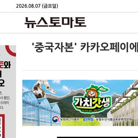
2026.08.07 (금요일)
'중국자본' 카카오페이에