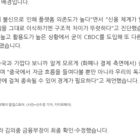
 배경입니다.
 불신으로 인해 플랫폼 의존도가 높다"면서 "신용 체계가
델을 그대로 이식하기엔 구조적 차이가 뚜렷하다"고 진단했
높고 활용도가 높은 상황에서 굳이 CBDC를 도입해 또 다
였습니다.
국과 가깝다 보니까 알게 모르게 (화폐나 결제 측면에서)
며 "중국에서 자금 흐름을 들여다볼 뿐만 아니라 우리의 
에 걸쳐 종속될 수 있어 경계가 필요하다"고 제언했습니다.
오페이 팝업스토어. (사진=신수정 기자, 카카오페이)
라 김의중 금융부장이 최종 확인·수정했습니다.