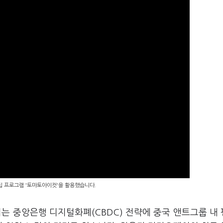
편집 프로그램 '토마토아이컷'을 활용했습니다.
는 중앙은행 디지털화폐(CBDC) 전략에 중국 앤트그룹 내