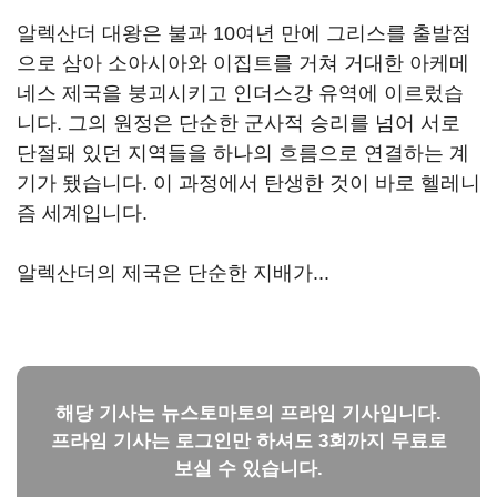
알렉산더 대왕은 불과 10여년 만에 그리스를 출발점
으로 삼아 소아시아와 이집트를 거쳐 거대한 아케메
네스 제국을 붕괴시키고 인더스강 유역에 이르렀습
니다. 그의 원정은 단순한 군사적 승리를 넘어 서로
단절돼 있던 지역들을 하나의 흐름으로 연결하는 계
기가 됐습니다. 이 과정에서 탄생한 것이 바로 헬레니
즘 세계입니다.
알렉산더의 제국은 단순한 지배가...
해당 기사는 뉴스토마토의 프라임 기사입니다.
프라임 기사는 로그인만 하셔도 3회까지 무료로
보실 수 있습니다.