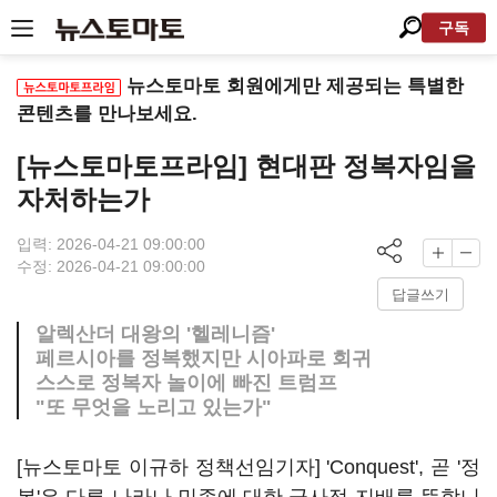
구독
뉴스토마토 회원에게만 제공되는 특별한
콘텐츠를 만나보세요.
[뉴스토마토프라임] 현대판 정복자임을
자처하는가
입력: 2026-04-21 09:00:00
수정: 2026-04-21 09:00:00
답글쓰기
알렉산더 대왕의 '헬레니즘'
페르시아를 정복했지만 시아파로 회귀
스스로 정복자 놀이에 빠진 트럼프
"또 무엇을 노리고 있는가"
[뉴스토마토 이규하 정책선임기자] 'Conquest', 곧 '정