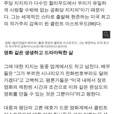
주당 지지자가 다수인 할리우드에서 우리가 유일하
게 사랑할 수밖에 없는 공화당 지지자”이기 때문이
다. 그는 세계적인 스타로 출발해 현존하는 미국 최고
의 작가주의 감독이 된 클린트 이스트우드(96)다.
영화 <밀리언달러 베이비> 촬영 현장의 클린트 이스트우드, 그는 현존하는 미국 최고
의 작가주의 감독이다.(사진=워너브라더스코리아)
영화 같은 생생하고 드라마틱한 삶
그에 대한 지지는 동종 업계에서도 차고 넘친다. 배우
들은 “그가 부르면 시나리오가 전화번호부라도 달려
가겠다”고 고백하고, 평론가들은 “미국 내에서 장르
영화의 제한된 시간과 조건으로 이와 같은 완성도의
영화를 만들 수 있는 것은 그뿐이다”라고 평한다.
대중과 평단의 고른 애호가 드문 영화계에서 클린트