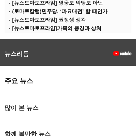
[뉴스토마토프라임] 영웅도 악당도 아닌
(토마토칼럼)민주당, ‘파묘대전’ 할 때인가
[뉴스토마토프라임] 권정생 생각
[뉴스토마토프라임]가족의 풍경과 상처
뉴스리듬
주요 뉴스
많이 본 뉴스
함께 볼만한 뉴스