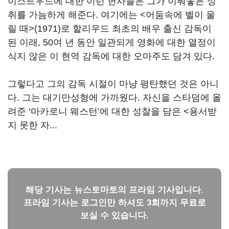
이스트우드에 대한 이런 헌사들은 그가 이뤄놓은 성
취를 가늠하게 해준다. 여기에는 <어둠속에 벨이 울
릴 때>(1971)로 할리우드 최초의 배우 출신 감독이
된 이래, 50여 년 동안 일관되게 영화에 대한 열정이
식지 않은 이 현역 감독에 대한 오마주도 담겨 있다.
그렇다고 그의 감독 시절이 마냥 평탄했던 것은 아니
다. 그는 대기만성형에 가까웠다. 자신을 스타덤에 올
려준 ‘마카로니 웨스턴’에 대한 성찰을 담은 <용서받
지 못한 자...
해당 기사는 뉴스토마토의 프라임 기사입니다.
프라임 기사는 로그인만 하셔도 3회까지 무료로
보실 수 있습니다.