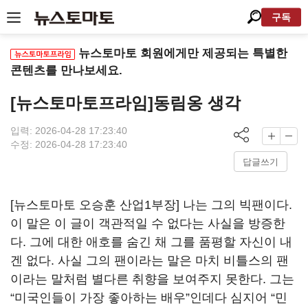
구독
뉴스토마토 회원에게만 제공되는 특별한
콘텐츠를 만나보세요.
[뉴스토마토프라임]동림옹 생각
입력: 2026-04-28 17:23:40
수정: 2026-04-28 17:23:40
답글쓰기
[뉴스토마토 오승훈 산업1부장] 나는 그의 빅팬이다.
이 말은 이 글이 객관적일 수 없다는 사실을 방증한
다. 그에 대한 애호를 숨긴 채 그를 품평할 자신이 내
겐 없다. 사실 그의 팬이라는 말은 마치 비틀스의 팬
이라는 말처럼 별다른 취향을 보여주지 못한다. 그는
“미국인들이 가장 좋아하는 배우”인데다 심지어 “민