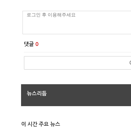
댓글
0
뉴스리듬
이 시간 주요 뉴스