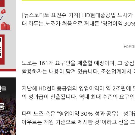
[뉴스토마토 표진수 기자] HD현대중공업 노사가 
대 화두는 노조가 처음으로 꺼내든 ‘영업이익 30%
HD현대
노조는 161개 요구안을 제출할 예정이며, 그 중
활용하자는 내용이 담겨 있습니다. 조선업계에서 이
지난해 HD현대중공업의 영업이익이 약 2조원에 달
의 성과급이 산출됩니다. 역대 최대 수준의 요구인
다만 노조 측은 “영업이익 30% 성과 공유는 성과
아우르는 재원 기준으로 제시한 것”이라고 선을 