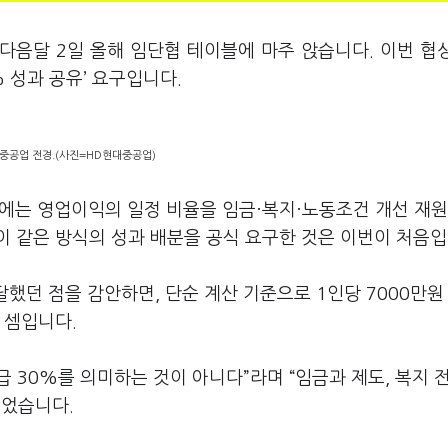
다음달 2일 올해 임단협 테이블에 마주 앉습니다. 이번 협
 성과 공유’ 요구입니다.
중공업 전경.(사진=HD현대중공업)
심에는 영업이익의 일정 비율을 임금·복지·노동조건 개선 재
 같은 방식의 성과 배분을 공식 요구한 것은 이번이 처음입
했던 점을 감안하면, 단순 계산 기준으로 1인당 7000만원
 셈입니다.
급 30%를 의미하는 것이 아니다”라며 “임금과 제도, 복지 
그었습니다.