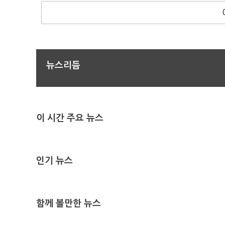
뉴스리듬
이 시간 주요 뉴스
인기 뉴스
함께 볼만한 뉴스