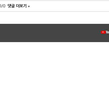
0/0
댓글 더보기