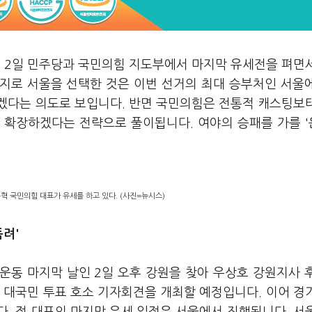
전인 2일 민주당과 국민의힘 지도부에서 마지막 유세전을 펴면
지로 서울을 선택한 것은 이번 선거의 최대 승부처인 서울
겠다는 의도로 보입니다. 반면 국민의힘은 전통적 캐스팅보
 확장하겠다는 전략으로 풀이됩니다. 여야의 승패를 가를 
혁 국민의힘 대표가 유세를 하고 있다. (사진=뉴시스)
독려'
운동 마지막 날인 2일 오후 강원을 찾아 우상호 강원지사 
 대국민 투표 호소 기자회견을 개최할 예정입니다. 이어 경