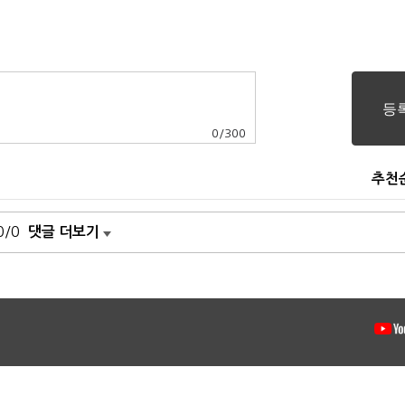
0
/
300
추천
0/0
댓글 더보기