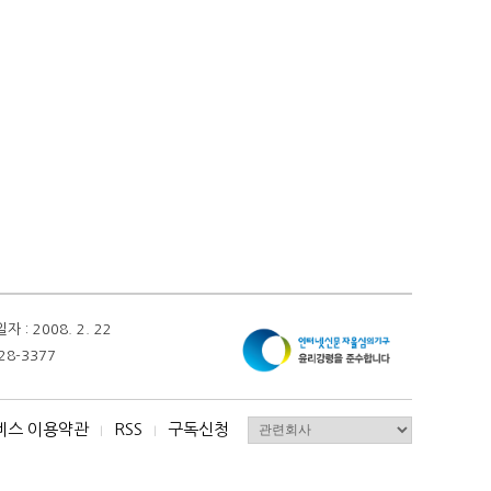
 2008. 2. 22
28-3377
비스 이용약관
RSS
구독신청
I
I