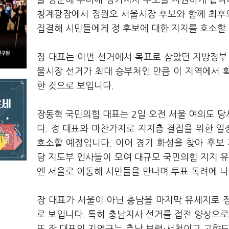
을 방문해 추미애 경기지사 후보를 지원하게 됩니다
청계광장에서 정원오 서울시장 후보와 함께 최후의
집결해 시민들에게 정 후보에 대한 지지를 호소할
정 대표는 이번 선거에서 목표로 삼았던 지방정부
울시장 선거가 최대 승부처인 만큼 이 지역에서 
한 것으로 보입니다.
장동혁 국민의힘 대표는 2일 오전 서울 여의도 
다. 정 대표와 마찬가지로 지지층 결집을 위한 일
호소할 예정입니다. 이어 경기 화성을 찾아 후보
당 지도부 인사들이 모여 대규모 국민의힘 지지 유
엔 서울로 이동해 시민들을 만나며 투표 독려에 나
장 대표가 서울이 아닌 충남을 마지막 유세지로 
로 보입니다. 특히 충남지사 선거를 접전 양상으로