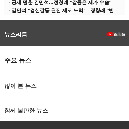
공세 멈춘 김민석…정청래 "갈등은 제가 수습"
김민석 "경선갈등 완전 제로 노력"…정청래 "반명 공세 사과부터"
뉴스리듬
주요 뉴스
많이 본 뉴스
함께 볼만한 뉴스