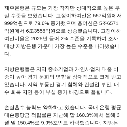
제주은행은 규모는 가장 작지만 상대적으로 높은 부
실 수준을 보였습니다. 고정이하여신은 557억원에서
999억원으로 79.6% 증가했으며 총여신은 5조6571
억원에서 6조3558억원으로 상승했습니다. 고정이하
여신비율은 2025년 들어 2% 수준을 기록하며 조사
대상 지방은행 가운데 가장 높은 수준을 나타냈습니
다.
지방은행들은 지역 중소기업과 개인사업자 대출 비
중이 높아 경기 둔화의 영향을 상대적으로 크게 받고
있습니다. 지역 부동산 경기 침체와 건설업 부진, 내
수 회복 지연 등이 부실 증가 배경으로 꼽힙니다.
손실흡수 능력도 약화하고 있습니다. 국내 은행 평균
대손충당금 적립률은 지난해 말 160.3%에서 올해 3
월 말 150.4%로 9.9%포인트 하락했습니다. 지방은