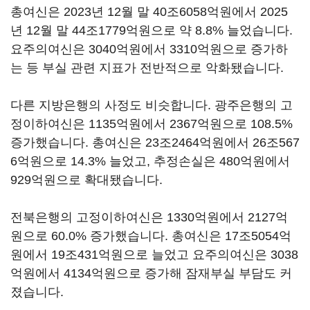
총여신은 2023년 12월 말 40조6058억원에서 2025
년 12월 말 44조1779억원으로 약 8.8% 늘었습니다.
요주의여신은 3040억원에서 3310억원으로 증가하
는 등 부실 관련 지표가 전반적으로 악화됐습니다.
다른 지방은행의 사정도 비슷합니다. 광주은행의 고
정이하여신은 1135억원에서 2367억원으로 108.5%
증가했습니다. 총여신은 23조2464억원에서 26조567
6억원으로 14.3% 늘었고, 추정손실은 480억원에서
929억원으로 확대됐습니다.
전북은행의 고정이하여신은 1330억원에서 2127억
원으로 60.0% 증가했습니다. 총여신은 17조5054억
원에서 19조431억원으로 늘었고 요주의여신은 3038
억원에서 4134억원으로 증가해 잠재부실 부담도 커
졌습니다.