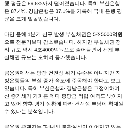
행 평균은 89.8%까지 떨어졌습니다. 특히 부산은행
은 87.4%, 경남은행은 87.1%를 기록해 국내 은행 평
균을 크게 밑돌았습니다.
다만 올해 1분기 신규 발생 부실채권은 5조5000억원
으로 전분기보다 감소했습니다. 하지만 부실채권 정
리 규모 역시 4조4000억원으로 줄어들면서 전체 부
실채권 규모는 오히려 증가했습니다.
금융권에서는 당장 건전성 위기 수준은 아니지만 지
방은행들의 부실 증가 속도에 주목해야 한다고 보고
있습니다. 특히 부산은행과 경남은행은 고정이하여
신 증가세가 가파른 데다 충당금 적립 여력도 낮아지
고 있어 향후 경기 상황에 따라 건전성 부담이 확대될
수 있다는 분석입니다.
금융권 관계자는 "대내외 불확실성이 이어지고 있는