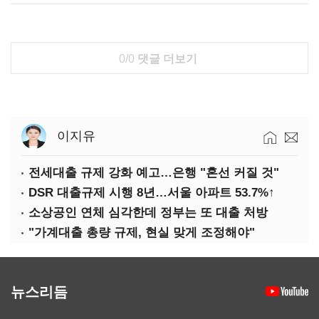
0/0
댓글 더보기
이지유
전세대출 규제 강화 예고…은행 "혼선 커질 것"
DSR 대출규제 시행 8년…서울 아파트 53.7%↑
소상공인 연체 심각한데 정부는 또 대출 처방
"가계대출 총량 규제, 현실 맞게 조정해야"
뉴스리듬