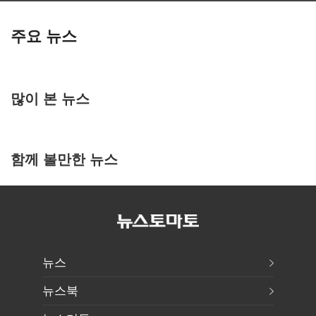
주요 뉴스
많이 본 뉴스
함께 볼만한 뉴스
뉴스
뉴스북