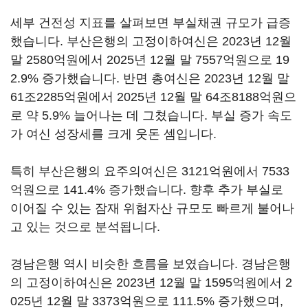
세부 건전성 지표를 살펴보면 부실채권 규모가 급증
했습니다. 부산은행의 고정이하여신은 2023년 12월
말 2580억원에서 2025년 12월 말 7557억원으로 19
2.9% 증가했습니다. 반면 총여신은 2023년 12월 말
61조2285억원에서 2025년 12월 말 64조8188억원으
로 약 5.9% 늘어나는 데 그쳤습니다. 부실 증가 속도
가 여신 성장세를 크게 웃돈 셈입니다.
특히 부산은행의 요주의여신은 3121억원에서 7533
억원으로 141.4% 증가했습니다. 향후 추가 부실로
이어질 수 있는 잠재 위험자산 규모도 빠르게 불어나
고 있는 것으로 분석됩니다.
경남은행 역시 비슷한 흐름을 보였습니다. 경남은행
의 고정이하여신은 2023년 12월 말 1595억원에서 2
025년 12월 말 3373억원으로 111.5% 증가했으며,