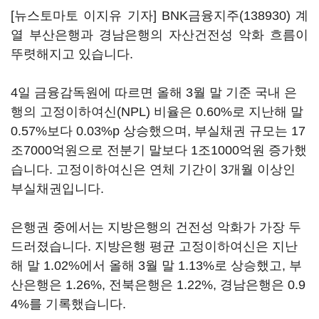
[뉴스토마토 이지유 기자]
BNK금융지주(138930)
계
열 부산은행과 경남은행의 자산건전성 악화 흐름이
뚜렷해지고 있습니다.
4일 금융감독원에 따르면 올해 3월 말 기준 국내 은
행의 고정이하여신(NPL) 비율은 0.60%로 지난해 말
0.57%보다 0.03%p 상승했으며, 부실채권 규모는 17
조7000억원으로 전분기 말보다 1조1000억원 증가했
습니다. 고정이하여신은 연체 기간이 3개월 이상인
부실채권입니다.
은행권 중에서는 지방은행의 건전성 악화가 가장 두
드러졌습니다. 지방은행 평균 고정이하여신은 지난
해 말 1.02%에서 올해 3월 말 1.13%로 상승했고, 부
산은행은 1.26%, 전북은행은 1.22%, 경남은행은 0.9
4%를 기록했습니다.