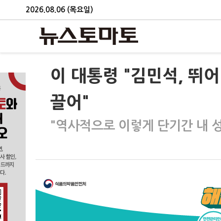
2026.08.06 (목요일)
이 대통령 "김민석, 뛰
끌어"
"역사적으로 이렇게 단기간 내 성