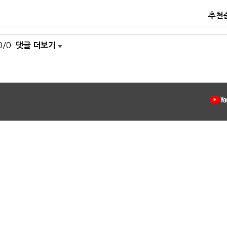
추천
0/0
댓글 더보기