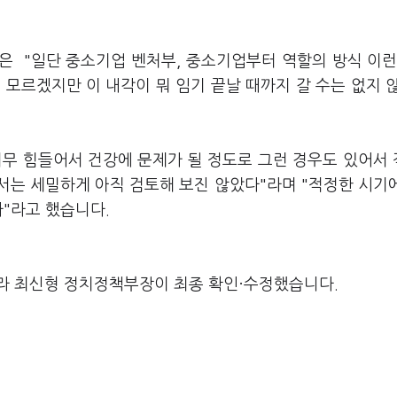
은 "일단 중소기업 벤처부, 중소기업부터 역할의 방식 이런
 모르겠지만 이 내각이 뭐 임기 끝날 때까지 갈 수는 없지 
 너무 힘들어서 건강에 문제가 될 정도로 그런 경우도 있어서
서는 세밀하게 아직 검토해 보진 않았다"라며 "적정한 시기
다"라고 했습니다.
라 최신형 정치정책부장이 최종 확인·수정했습니다.