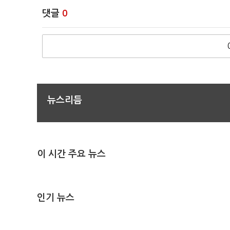
댓글
0
뉴스리듬
이 시간 주요 뉴스
인기 뉴스