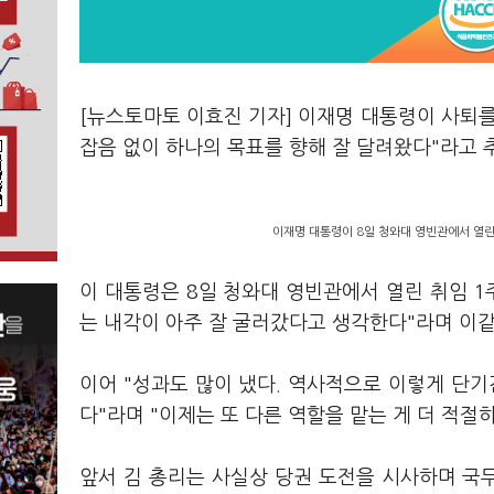
[뉴스토마토 이효진 기자] 이재명 대통령이 사퇴
잡음 없이 하나의 목표를 향해 잘 달려왔다"라고
이재명 대통령이 8일 청와대 영빈관에서 열린
이 대통령은 8일 청와대 영빈관에서 열린 취임 1
는 내각이 아주 잘 굴러갔다고 생각한다"라며 이
이어 "성과도 많이 냈다. 역사적으로 이렇게 단기
다"라며 "이제는 또 다른 역할을 맡는 게 더 적
앞서 김 총리는 사실상 당권 도전을 시사하며 국