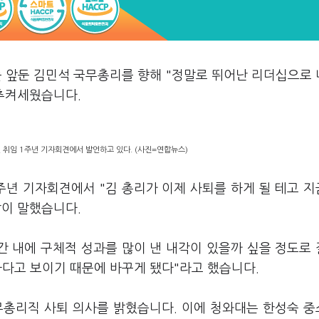
를 앞둔 김민석 국무총리를 향해 "정말로 뛰어난 리더십으로
 추켜세웠습니다.
 취임 1주년 기자회견에서 발언하고 있다. (사진=연합뉴스)
주년 기자회견에서 "김 총리가 이제 사퇴를 하게 될 테고 
같이 말했습니다.
간 내에 구체적 성과를 많이 낸 내각이 있을까 싶을 정도로
절하다고 보이기 때문에 바꾸게 됐다"라고 했습니다.
무총리직 사퇴 의사를 밝혔습니다. 이에 청와대는 한성숙 