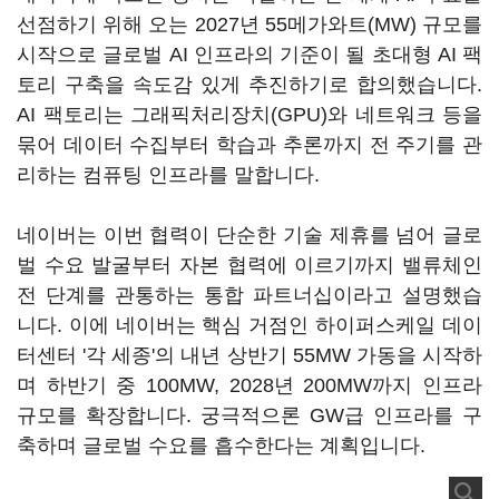
선점하기 위해 오는 2027년 55메가와트(MW) 규모를
시작으로 글로벌 AI 인프라의 기준이 될 초대형 AI 팩
토리 구축을 속도감 있게 추진하기로 합의했습니다.
AI 팩토리는 그래픽처리장치(GPU)와 네트워크 등을
묶어 데이터 수집부터 학습과 추론까지 전 주기를 관
리하는 컴퓨팅 인프라를 말합니다.
네이버는 이번 협력이 단순한 기술 제휴를 넘어 글로
벌 수요 발굴부터 자본 협력에 이르기까지 밸류체인
전 단계를 관통하는 통합 파트너십이라고 설명했습
니다. 이에 네이버는 핵심 거점인 하이퍼스케일 데이
터센터 '각 세종'의 내년 상반기 55MW 가동을 시작하
며 하반기 중 100MW, 2028년 200MW까지 인프라
규모를 확장합니다. 궁극적으론 GW급 인프라를 구
축하며 글로벌 수요를 흡수한다는 계획입니다.