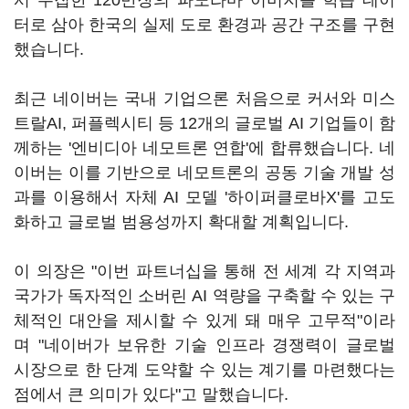
서 수집한 120만장의 파노라마 이미지를 학습 데이
터로 삼아 한국의 실제 도로 환경과 공간 구조를 구현
했습니다.
최근 네이버는 국내 기업으론 처음으로 커서와 미스
트랄AI, 퍼플렉시티 등 12개의 글로벌 AI 기업들이 함
께하는 '엔비디아 네모트론 연합'에 합류했습니다. 네
이버는 이를 기반으로 네모트론의 공동 기술 개발 성
과를 이용해서 자체 AI 모델 '하이퍼클로바X'를 고도
화하고 글로벌 범용성까지 확대할 계획입니다.
이 의장은 "이번 파트너십을 통해 전 세계 각 지역과
국가가 독자적인 소버린 AI 역량을 구축할 수 있는 구
체적인 대안을 제시할 수 있게 돼 매우 고무적"이라
며 "네이버가 보유한 기술 인프라 경쟁력이 글로벌
시장으로 한 단계 도약할 수 있는 계기를 마련했다는
점에서 큰 의미가 있다"고 말했습니다.