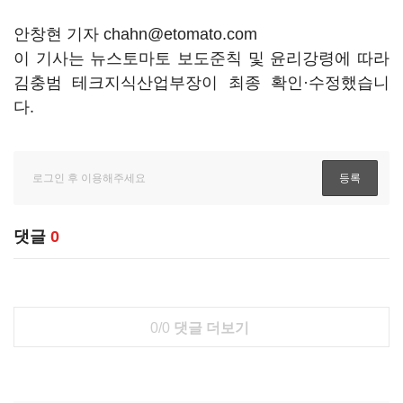
안창현 기자 chahn@etomato.com
이 기사는 뉴스토마토 보도준칙 및 윤리강령에 따라
김충범 테크지식산업부장이 최종 확인·수정했습니
다.
댓글
0
0/0
댓글 더보기