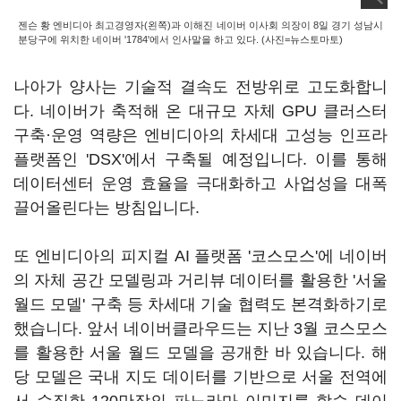
젠슨 황 엔비디아 최고경영자(왼쪽)과 이해진 네이버 이사회 의장이 8일 경기 성남시
분당구에 위치한 네이버 '1784'에서 인사말을 하고 있다. (사진=뉴스토마토)
나아가 양사는 기술적 결속도 전방위로 고도화합니
다. 네이버가 축적해 온 대규모 자체 GPU 클러스터
구축·운영 역량은 엔비디아의 차세대 고성능 인프라
플랫폼인 'DSX'에서 구축될 예정입니다. 이를 통해
데이터센터 운영 효율을 극대화하고 사업성을 대폭
끌어올린다는 방침입니다.
또 엔비디아의 피지컬 AI 플랫폼 '코스모스'에 네이버
의 자체 공간 모델링과 거리뷰 데이터를 활용한 '서울
월드 모델' 구축 등 차세대 기술 협력도 본격화하기로
했습니다. 앞서 네이버클라우드는 지난 3월 코스모스
를 활용한 서울 월드 모델을 공개한 바 있습니다. 해
당 모델은 국내 지도 데이터를 기반으로 서울 전역에