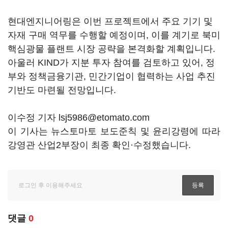
현대엔지니어링은 이번 프로젝트에서 주요 기기 및
자재 구매 역무를 수행할 예정이며, 이를 계기로 북미
핵심광물 플랜트 시장 공략을 본격화할 계획입니다.
아울러 KIND가 지분 투자 참여를 검토하고 있어, 정
부와 정책금융기관, 민간기업이 협력하는 사업 추진
기반도 마련될 전망입니다.
이수정 기자 lsj5986@etomato.com
이 기사는 뉴스토마토 보도준칙 및 윤리강령에 따라
강영관 산업2부장이 최종 확인·수정했습니다.
댓글
0