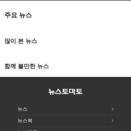
주요 뉴스
많이 본 뉴스
함께 볼만한 뉴스
뉴스
뉴스북