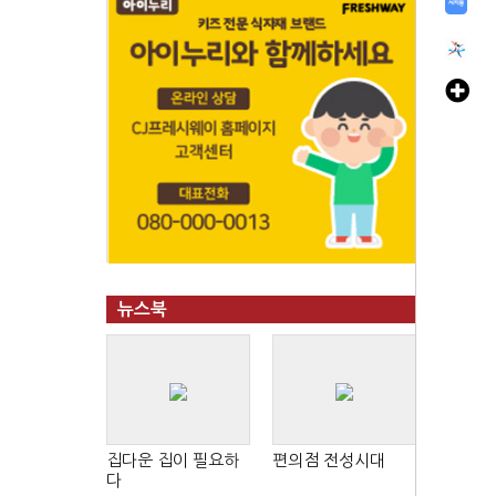
뉴스북
집다운 집이 필요하
편의점 전성시대
다