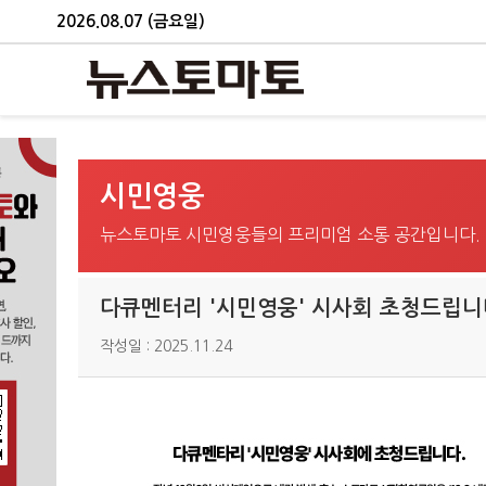
2026.08.07 (금요일)
시민영웅
뉴스토마토 시민영웅들의 프리미엄 소통 공간입니다.
다큐멘터리 '시민영웅' 시사회 초청드립니
작성일 : 2025.11.24