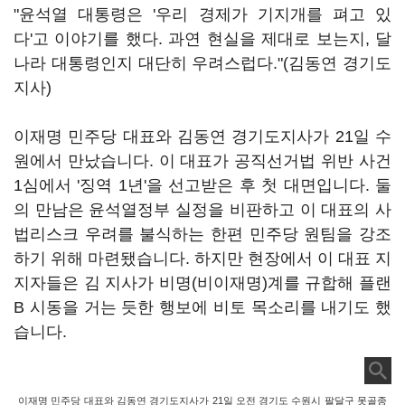
"윤석열 대통령은 '우리 경제가 기지개를 펴고 있
다'고 이야기를 했다. 과연 현실을 제대로 보는지, 달
나라 대통령인지 대단히 우려스럽다."(김동연 경기도
지사)
이재명 민주당 대표와 김동연 경기도지사가 21일 수
원에서 만났습니다. 이 대표가 공직선거법 위반 사건
1심에서 '징역 1년'을 선고받은 후 첫 대면입니다. 둘
의 만남은 윤석열정부 실정을 비판하고 이 대표의 사
법리스크 우려를 불식하는 한편 민주당 원팀을 강조
하기 위해 마련됐습니다. 하지만 현장에서 이 대표 지
지자들은 김 지사가 비명(비이재명)계를 규합해 플랜
B 시동을 거는 듯한 행보에 비토 목소리를 내기도 했
습니다.
이재명 민주당 대표와 김동연 경기도지사가 21일 오전 경기도 수원시 팔달구 못골종