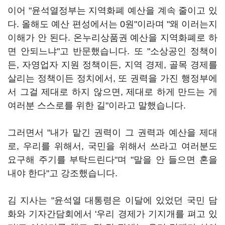
이어 "윤석열정부는 지역화폐 예산을 계속 줄이고 있
다. 올해도 예산 편성에서는 0원"이라며 "왜 이러는지
이해가 안 된다. 온누리상품권 예산을 지역화폐로 하
면 안되느냐"고 반문했습니다. 또 "소상공인 정책이
든, 자영업자 지원 정책이든, 지역 경제, 골목 경제를
살리는 정책이든 정치에서, 또 권력을 가진 행정부에
서 그걸 제대로 하지 않으면, 제대로 하게 만드는 게
여러분 스스로를 위한 길"이라고 말했습니다.
그러면서 "내가 맡긴 권력이 그 권력과 예산을 제대
로, 우리를 위해서, 국민을 위해서 쓰라고 여러분도
요구해 주기를 부탁드린다"며 "말을 안 들으면 혼을
내야 한다"고 강조했습니다.
김 지사는 "윤석열 대통령은 이달에 있었던 국민 담
화와 기자간담회에서 '우리 경제가 기지개를 펴고 있