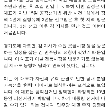
주민과 만난 후 20일 만입니다. 특히 이번 일정은 이
대표가 지난 15일 공직선거법 위반 사건 1심에서 징
역 1년에 집행유예 2년을 선고받은 후 첫 지역 방문
입니다. 1심 선고 이후 김 지사를 만난 것도 이번이
처음입니다.
경기도에 따르면, 김 지사가 수원 못골시장 등을 방문
하는 일정을 잡은 건 민주당의 요청이 있었기 때문입
니다. 이 대표가 이날 전통시장을 방문하기로 했는데,
김 지사도 동행해 달라고 연락이 왔다는 겁니다.
이는 이 대표가 자신의 유죄 판결로 인한 당내 분열
가능성을 '원팀' 이미지로 불식하려는 포석으로 보입
니다. 이 대표는 공직선거법 징역형이 확정되면 10년
동안 피선거권이 박탈됩니다. 차기 대통령 선거에 나
갈 수가 없게 되는 겁니다. 민주당 대권 주자 경쟁에