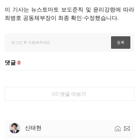
이 기사는 뉴스토마토 보도준칙 및 윤리강령에 따라
최병호 공동체부장이 최종 확인·수정했습니다.
댓글
0
0/0
댓글 더보기
신태현