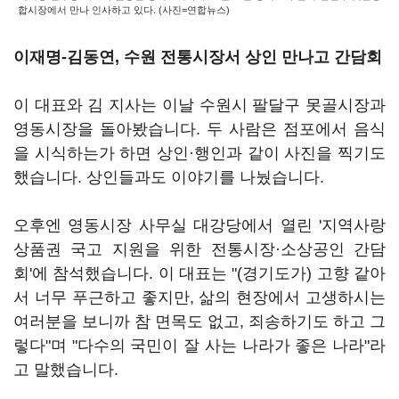
합시장에서 만나 인사하고 있다. (사진=연합뉴스)
이재명-김동연, 수원 전통시장서 상인 만나고 간담회
이 대표와 김 지사는 이날 수원시 팔달구 못골시장과
영동시장을 돌아봤습니다. 두 사람은 점포에서 음식
을 시식하는가 하면 상인·행인과 같이 사진을 찍기도
했습니다. 상인들과도 이야기를 나눴습니다.
오후엔 영동시장 사무실 대강당에서 열린 '지역사랑
상품권 국고 지원을 위한 전통시장·소상공인 간담
회'에 참석했습니다. 이 대표는 "(경기도가) 고향 같아
서 너무 푸근하고 좋지만, 삶의 현장에서 고생하시는
여러분을 보니까 참 면목도 없고, 죄송하기도 하고 그
렇다"며 "다수의 국민이 잘 사는 나라가 좋은 나라"라
고 말했습니다.