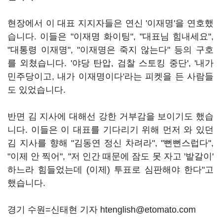
현장에서 이 대표 지지자들은 연신 '이재명'을 연호했
습니다. 이들은 "이재명 화이팅", "대표님 힘내세요",
"대통령 이재명", "이재명은 죽지 않는다" 등의 구호
를 외쳤습니다. '야당 탄압, 검찰 스토킹 중단', '내가
민주당이고, 내가 이재명이다'라는 피켓을 든 사람들
도 있었습니다.
반면 김 지사에 대해선 강한 거부감을 보이기도 했습
니다. 이들은 이 대표를 기다리기 위해 먼저 와 있던
김 지사를 향해 "김동연 정신 차려라", "뻔뻔스럽다",
"이제 안 찍어", "저 인간 때문에 잠도 못 자고 '밭갈이'
하느라 힘들었는데 (이제) 투표로 심판해야 한다"고
했습니다.
경기 수원=신태현 기자 htenglish@etomato.com