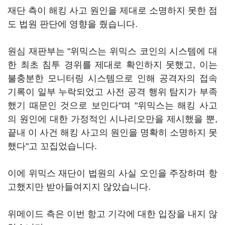
재단 측이 해킹 사고 원인을 제대로 소명하지 못한 점
도 법원 판단에 영향을 줬습니다.
원심 재판부는 "위믹스는 위믹스 코인의 시스템에 대
한 최초 침투 경위를 제대로 확인하지 못했고, 이는
불충분한 모니터링 시스템으로 인해 공격자의 접속
기록이 일부 누락되었고 사전 공격 행위 탐지가 부족
했기 때문인 것으로 보인다"며 "위믹스는 해킹 사고
의 원인에 대한 가정적인 시나리오만을 제시했을 뿐,
끝내 이 사건 해킹 사고의 원인을 명확히 소명하지 못
했다"고 꼬집었습니다.
이에 위믹스 재단이 법원의 사실 오인을 주장하며 항
고했지만 받아들여지지 않았습니다.
위메이드 측은 이번 항고 기각에 대한 입장을 내지 않