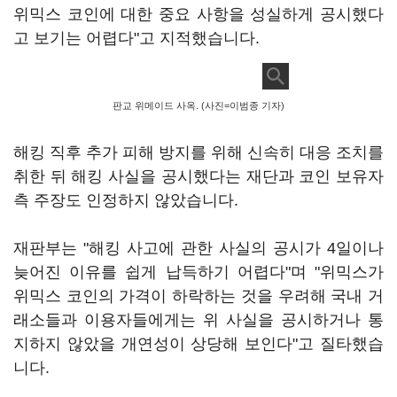
위믹스 코인에 대한 중요 사항을 성실하게 공시했다
고 보기는 어렵다"고 지적했습니다.
판교 위메이드 사옥. (사진=이범종 기자)
해킹 직후 추가 피해 방지를 위해 신속히 대응 조치를
취한 뒤 해킹 사실을 공시했다는 재단과 코인 보유자
측 주장도 인정하지 않았습니다.
재판부는 "해킹 사고에 관한 사실의 공시가 4일이나
늦어진 이유를 쉽게 납득하기 어렵다"며 "위믹스가
위믹스 코인의 가격이 하락하는 것을 우려해 국내 거
래소들과 이용자들에게는 위 사실을 공시하거나 통
지하지 않았을 개연성이 상당해 보인다"고 질타했습
니다.