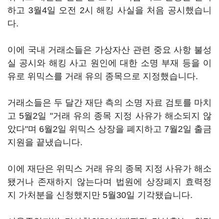
하고 3월4일 오전 2시 해킹 사실을 처음 공시했습니
다.
이에 국내 거래소들은 가상자산 관련 중요 사항 불성
실 공시와 해킹 사고 원인에 대한 소명 부재 등을 이
유로 위믹스를 거래 유의 종목으로 지정했습니다.
거래소들은 두 달간 재단 측의 소명 자료 검토를 마치
고 5월2일 "거래 유의 종목 지정 사유가 해소되지 않
았다"며 6월2일 위믹스 상장을 폐지하고 7월2일 출금
지원을 끝냈습니다.
이에 재단은 위믹스 거래 유의 종목 지정 사유가 해소
됐거나 존재하지 않는다며 법원에 상장폐지 효력정
지 가처분을 신청했지만 5월30일 기각됐습니다.