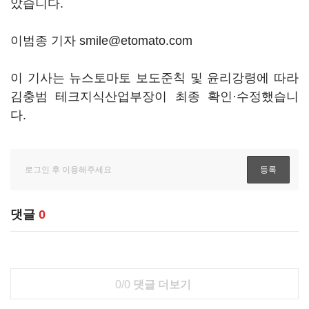
았습니다.
이범종 기자 smile@etomato.com
이 기사는 뉴스토마토 보도준칙 및 윤리강령에 따라
김충범 테크지식산업부장이 최종 확인·수정했습니
다.
댓글
0
0/0
댓글 더보기