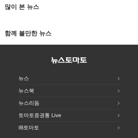
많이 본 뉴스
함께 볼만한 뉴스
뉴스
뉴스북
뉴스리듬
토마토증권통 Live
IB토마토