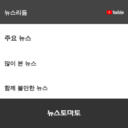
뉴스리듬
주요 뉴스
많이 본 뉴스
함께 볼만한 뉴스