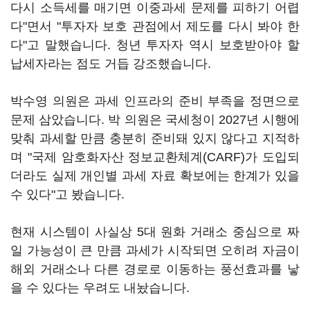
다시 소득세를 매기면 이중과세 문제를 피하기 어렵
다"면서 "투자자 보호 관점에서 제도를 다시 봐야 한
다"고 말했습니다. 청년 투자자 역시 보호받아야 할
납세자라는 점도 거듭 강조했습니다.
박수영 의원은 과세 인프라의 준비 부족을 정면으로
문제 삼았습니다. 박 의원은 국세청이 2027년 시행에
맞춰 과세할 만큼 충분히 준비돼 있지 않다고 지적하
며 "국제 암호화자산 정보교환체계(CARF)가 도입되
더라도 실제 개인별 과세 자료 확보에는 한계가 있을
수 있다"고 봤습니다.
현재 시스템이 사실상 5대 원화 거래소 중심으로 짜
일 가능성이 큰 만큼 과세가 시작되면 오히려 자금이
해외 거래소나 다른 경로로 이동하는 풍선효과를 낳
을 수 있다는 우려도 내놨습니다.