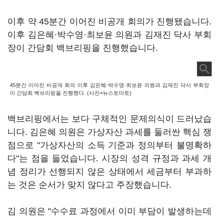
이후 약 45분간 이어진 비공개 회의가 진행됐습니다.
이후 김은혜·박수영·최보윤 의원과 김재진 닥사 부회
장이 간담회 백브리핑을 진행했습니다.
45분간 이어진 비공개 회의 이후 김은혜·박수영·최보윤 의원과 김재진 닥사 부회장
이 간담회 백브리핑을 진행했다. (사진=뉴스토마토)
백브리핑에서는 보다 구체적인 문제의식이 드러났습
니다. 김은혜 의원은 가상자산 과세를 둘러싼 핵심 쟁
점으로 "가상자산의 소득 기준과 정의부터 불명확하
다"는 점을 들었습니다. 시장의 성격 규정과 과세 개
념 정리가 선행되지 않은 상태에서 세금부터 부과하
는 것은 순서가 맞지 않다고 주장했습니다.
김 의원은 "수수료 과정에서 이미 부담이 발생하는데