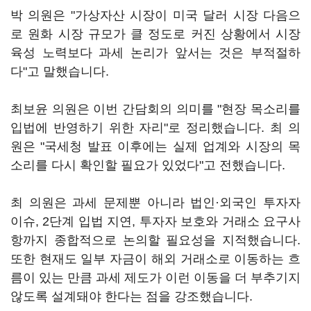
박 의원은 "가상자산 시장이 미국 달러 시장 다음으
로 원화 시장 규모가 클 정도로 커진 상황에서 시장
육성 노력보다 과세 논리가 앞서는 것은 부적절하
다"고 말했습니다.
최보윤 의원은 이번 간담회의 의미를 "현장 목소리를
입법에 반영하기 위한 자리"로 정리했습니다. 최 의
원은 "국세청 발표 이후에는 실제 업계와 시장의 목
소리를 다시 확인할 필요가 있었다"고 전했습니다.
최 의원은 과세 문제뿐 아니라 법인·외국인 투자자
이슈, 2단계 입법 지연, 투자자 보호와 거래소 요구사
항까지 종합적으로 논의할 필요성을 지적했습니다.
또한 현재도 일부 자금이 해외 거래소로 이동하는 흐
름이 있는 만큼 과세 제도가 이런 이동을 더 부추기지
않도록 설계돼야 한다는 점을 강조했습니다.