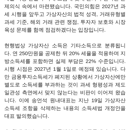
제의식 속에서 마련됐습니다. 국민의힘은 2027년 과
세 시행을 앞두고 가상자산의 법적 성격, 거래유형별
과세 기준, 해외 거래 관련 쟁점, 투자자 보호와 시장
육성 문제를 함께 점검하겠다는 입장입니다.
현행법상 가상자산 소득은 기타소득으로 분류됩니
다. 연 250만원을 공제한 뒤 20% 세율을 적용하며 지
방소득세를 포함하면 실제 부담은 22% 수준입니다.
시행 시점은 2027년 1월 1일로 예정돼 있습니다. 다
만 금융투자소득세가 폐지된 상황에서 가상자산에만
별도로 소득세를 부과하는 것이 과세 형평성과 제도
일관성 측면에서 맞지 않는다는 비판이 이어져 왔습
니다. 이에 송언석 원내대표는 지난 19일 가상자산
소득세 조항을 삭제하는 내용의 소득세법 개정안을
대표 발의했습니다.