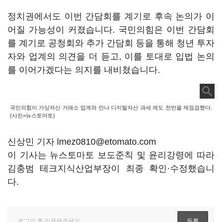
정치권에서도 이번 간담회를 계기로 후속 논의가 이
어질 가능성이 커졌습니다. 국민의힘은 이번 간담회
를 계기로 공청회와 추가 간담회 등을 통해 청년 투자
자와 업계의 의견을 더 듣고, 이를 토대로 입법 논의
를 이어가겠다는 의지를 내비쳤습니다.
국민의힘이 가상자산 거래소 업계와 만나 디지털자산 과세 제도 전반을 재점검했다.
(사진=뉴스토마토)
신상민 기자 lmez0810@etomato.com
이 기사는 뉴스토마토 보도준칙 및 윤리강령에 따라
김충범 테크지식산업부장이 최종 확인·수정했습니
다.