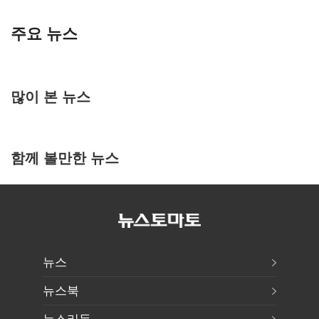
주요 뉴스
많이 본 뉴스
함께 볼만한 뉴스
뉴스
뉴스북