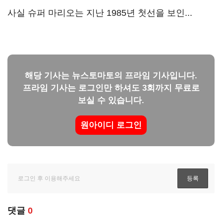
사실 슈퍼 마리오는 지난 1985년 첫선을 보인...
해당 기사는 뉴스토마토의 프라임 기사입니다.
프라임 기사는 로그인만 하셔도 3회까지 무료로
보실 수 있습니다.
원아이디 로그인
댓글
0